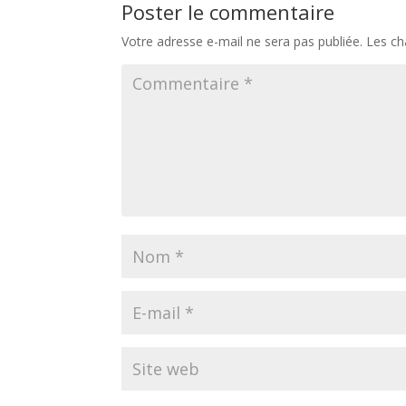
Poster le commentaire
Votre adresse e-mail ne sera pas publiée.
Les ch