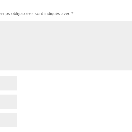
amps obligatoires sont indiqués avec
*