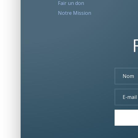
Fair un don
Notre Mission