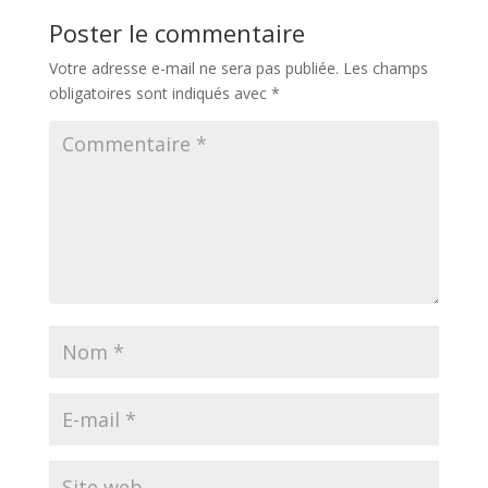
Poster le commentaire
Votre adresse e-mail ne sera pas publiée.
Les champs
obligatoires sont indiqués avec
*