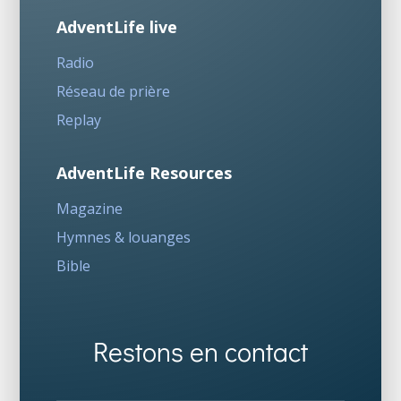
AdventLife live
Radio
Réseau de prière
Replay
AdventLife Resources
Magazine
Hymnes & louanges
Bible
Restons en contact