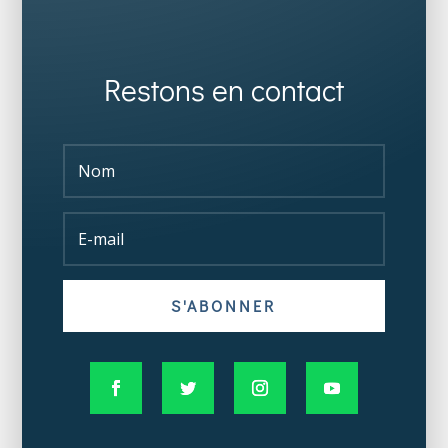
Restons en contact
S'ABONNER