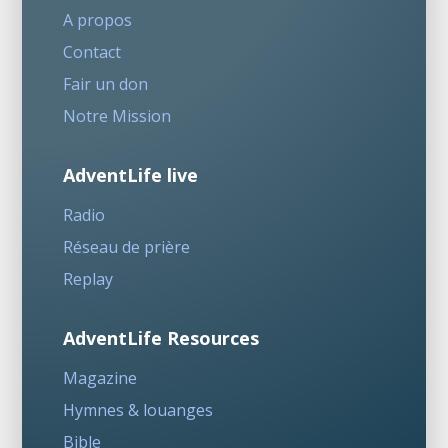
A propos
Contact
Fair un don
Notre Mission
AdventLife live
Radio
Réseau de prière
Replay
AdventLife Resources
Magazine
Hymnes & louanges
Bible