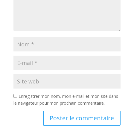
Enregistrer mon nom, mon e-mail et mon site dans
le navigateur pour mon prochain commentaire.