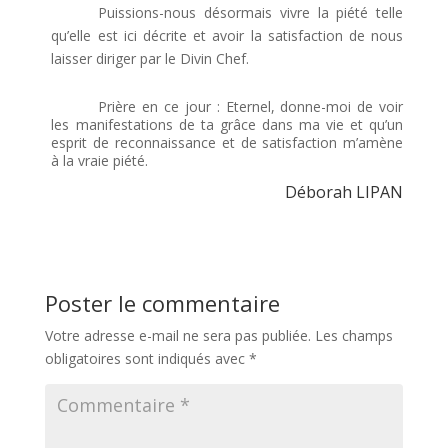
Puissions-nous désormais vivre la piété telle
qu’elle est ici décrite et avoir la satisfaction de nous
laisser diriger par le Divin Chef.
Prière en ce jour : Eternel, donne-moi de voir
les manifestations de ta grâce dans ma vie et qu’un
esprit de reconnaissance et de satisfaction m’amène
à la vraie piété.
Déborah LIPAN
Poster le commentaire
Votre adresse e-mail ne sera pas publiée.
Les champs
obligatoires sont indiqués avec
*