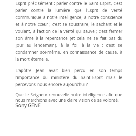
Esprit précisément : parler contre le Saint-Esprit, c’est
parler contre la lumière que l’Esprit de vérité
communique à notre intelligence, à notre conscience
et à notre cœur ; c’est se soustraire, le sachant et le
voulant, à l’action de la vérité qui sauve ; c’est fermer
son âme à la repentance (et cela ne se fait pas du
jour au lendemain), à la foi, à la vie ; c’est se
condamner soi-même, en connaissance de cause, à
la mort éternelle.
L’apôtre Jean avait bien perçu en son temps
l’importance du ministère du Saint-Esprit mais le
percevons-nous encore aujourd’hui ?
Que le Seigneur renouvelle notre intelligence afin que
nous marchions avec une claire vision de sa volonté.
Sony GENE