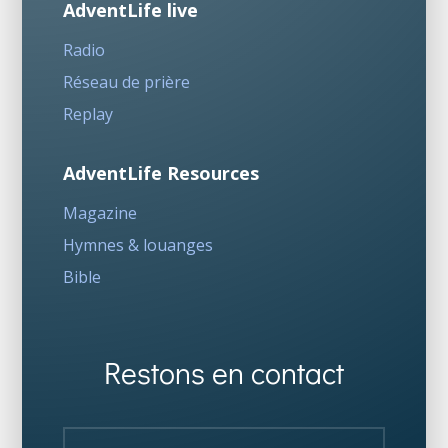
AdventLife live
Radio
Réseau de prière
Replay
AdventLife Resources
Magazine
Hymnes & louanges
Bible
Restons en contact