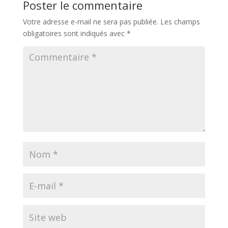
Poster le commentaire
Votre adresse e-mail ne sera pas publiée.
Les champs
obligatoires sont indiqués avec
*