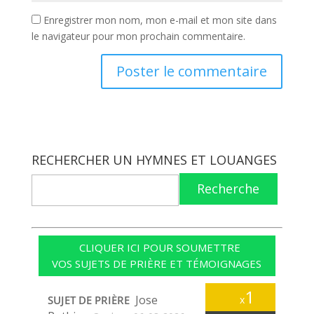
Enregistrer mon nom, mon e-mail et mon site dans
le navigateur pour mon prochain commentaire.
RECHERCHER UN HYMNES ET LOUANGES
Recherche
CLIQUER ICI POUR SOUMETTRE
VOS SUJETS DE PRIÈRE ET TÉMOIGNAGES
1
Jose
SUJET DE PRIÈRE
x