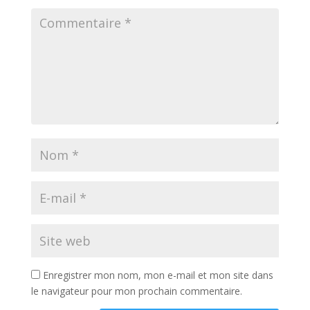
Enregistrer mon nom, mon e-mail et mon site dans
le navigateur pour mon prochain commentaire.