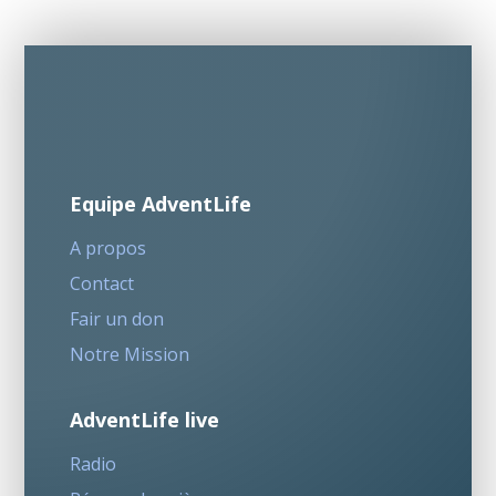
Equipe AdventLife
A propos
Contact
Fair un don
Notre Mission
AdventLife live
Radio