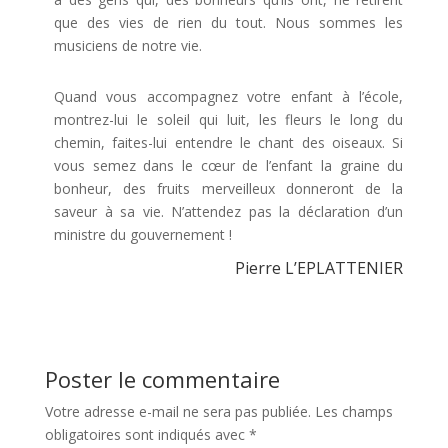
que des vies de rien du tout. Nous sommes les
musiciens de notre vie.
Quand vous accompagnez votre enfant à l’école,
montrez-lui le soleil qui luit, les fleurs le long du
chemin, faites-lui entendre le chant des oiseaux. Si
vous semez dans le cœur de l’enfant la graine du
bonheur, des fruits merveilleux donneront de la
saveur à sa vie. N’attendez pas la déclaration d’un
ministre du gouvernement !
Pierre L’EPLATTENIER
Poster le commentaire
Votre adresse e-mail ne sera pas publiée.
Les champs
obligatoires sont indiqués avec
*