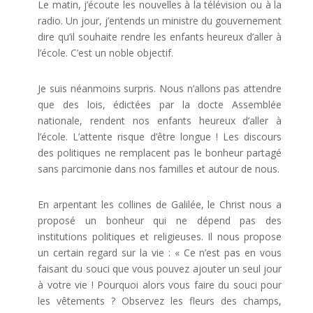
Le matin, j’écoute les nouvelles à la télévision ou à la
radio. Un jour, j’entends un ministre du gouvernement
dire qu’il souhaite rendre les enfants heureux d’aller à
l’école. C’est un noble objectif.
Je suis néanmoins surpris. Nous n’allons pas attendre
que des lois, édictées par la docte Assemblée
nationale, rendent nos enfants heureux d’aller à
l’école. L’attente risque d’être longue ! Les discours
des politiques ne remplacent pas le bonheur partagé
sans parcimonie dans nos familles et autour de nous.
En arpentant les collines de Galilée, le Christ nous a
proposé un bonheur qui ne dépend pas des
institutions politiques et religieuses. Il nous propose
un certain regard sur la vie : « Ce n’est pas en vous
faisant du souci que vous pouvez ajouter un seul jour
à votre vie ! Pourquoi alors vous faire du souci pour
les vêtements ? Observez les fleurs des champs,