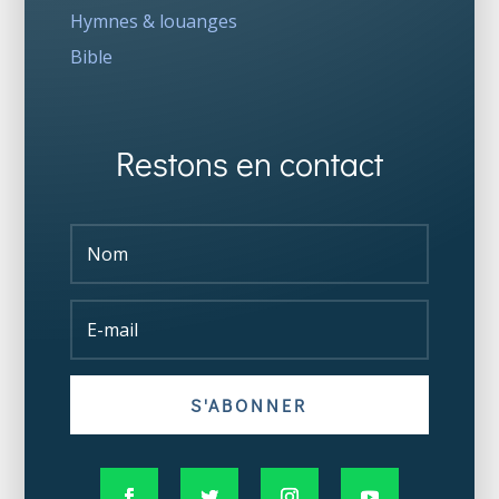
Hymnes & louanges
Bible
Restons en contact
S'ABONNER