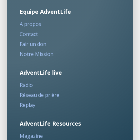
Equipe AdventLife
A propos
Contact
Fair un don
Notre Mission
AdventLife live
Radio
Réseau de prière
Replay
AdventLife Resources
Magazine