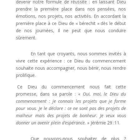
devenir notre formule de réussite : en laissant Dieu
prendre la première place dans nos pensées, nos
émotions, nos projets, nos activités. En accordant la
première place à ce Dieu de « bérechit » dès le début
de nos journées, Il ne peut que nous conduire
sûrement.
En tant que croyants, nous sommes invités à
vivre cette expérience : ce Dieu du commencement
souhaite nous accompagner, nous bénir, nous rendre
prolifique.
Ce Dieu du commencement nous fait cette
promesse, dans sa parole : «
Oui, moi, le Dieu du
commencement : je connais les projets que je forme
pour vous. Je le déclare : ce ne sont pas des projets de
malheur mais des projets de bonheur. Je veux vous
donner un avenir plein d’espérance.
» Jérémie 29 :11.
Que pouvons-nous souhaiter de plus ?