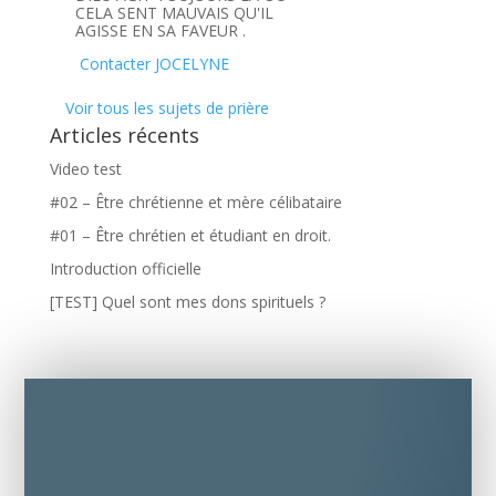
CELA SENT MAUVAIS QU'IL
AGISSE EN SA FAVEUR .
Contacter JOCELYNE
Voir tous les sujets de prière
Articles récents
Video test
#02 – Être chrétienne et mère célibataire
#01 – Être chrétien et étudiant en droit.
Introduction officielle
[TEST] Quel sont mes dons spirituels ?