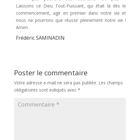
Laissons ce Dieu Tout-Puissant, qui était là dès le
commencement, agir en premier dans notre vie et
nous ne pourrons que réussir pleinement notre vie !
Amen.
Frédéric SAMINADIN
Poster le commentaire
Votre adresse e-mail ne sera pas publiée.
Les champs
obligatoires sont indiqués avec
*