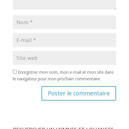
Enregistrer mon nom, mon e-mail et mon site dans
le navigateur pour mon prochain commentaire.