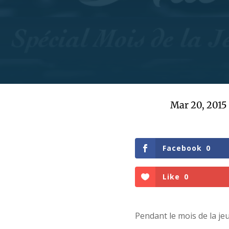
Mar 20, 2015
Facebook
0
Like
0
Pendant le mois de la jeu