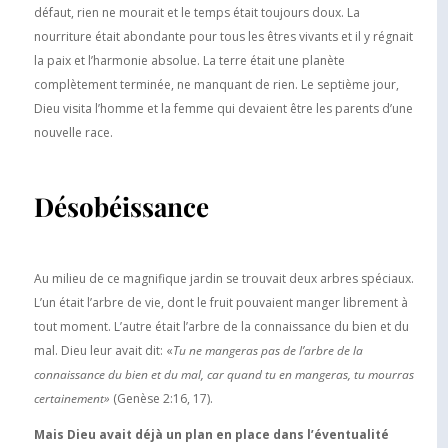
défaut, rien ne mourait et le temps était toujours doux. La
nourriture était abondante pour tous les êtres vivants et il y régnait
la paix et l’harmonie absolue. La terre était une planète
complètement terminée, ne manquant de rien. Le septième jour,
Dieu visita l’homme et la femme qui devaient être les parents d’une
nouvelle race.
Désobéissance
Au milieu de ce magnifique jardin se trouvait deux arbres spéciaux.
L’un était l’arbre de vie, dont le fruit pouvaient manger librement à
tout moment. L’autre était l’arbre de la connaissance du bien et du
mal. Dieu leur avait dit: «
Tu ne mangeras pas de l’arbre de la
connaissance du bien et du mal, car quand tu en mangeras, tu mourras
certainement»
(Genèse 2:16, 17).
Mais Dieu avait déjà un plan en place dans l’éventualité