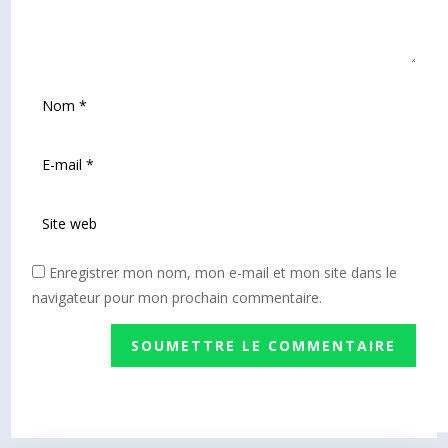
Enregistrer mon nom, mon e-mail et mon site dans le
navigateur pour mon prochain commentaire.
SOUMETTRE LE COMMENTAIRE