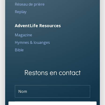
Réseau de prière
Replay
AdventLife Resources
Magazine
Hymnes & louanges
Bible
Restons en contact