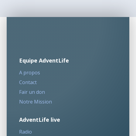
Equipe AdventLife
A propos
Contact
Fair un don
Notre Mission
AdventLife live
Radio