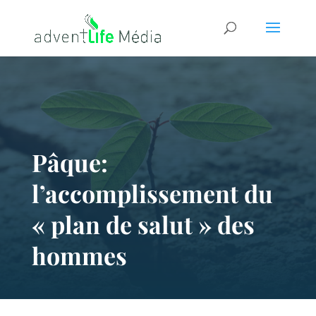
Pâque:
l’accomplissement du
« plan de salut » des
hommes