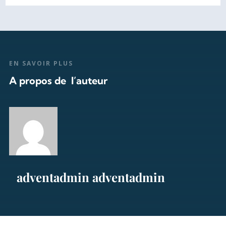
EN SAVOIR PLUS
A propos de l’auteur
adventadmin adventadmin