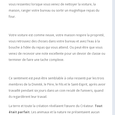
vous ressentez lorsque vous venez de nettoyer la voiture, la
maison, ranger votre bureau ou sortir un magnifique repas du
four.
Votre voiture est comme neuve, votre maison respire la propreté,
vous retrouvez des choses dans votre bureau et avez l’eau à la
bouche à l’idée du repas qui vous attend. Ou peut-être que vous
venez de recevoir une note excellente pour un devoir de classe ou
terminer de faire une tache complexe.
Ce sentiment est peut-être semblable à celui ressenti par les trois
membres de la Divinité, le Père, le Fils et le Saint-Esprit, après avoir
travaillé pendant six jours dans un coin reculé de l’univers, quand
ils regardèrent leur travail.
La terre et toute la création révélaient l’œuvre du Créateur.
Tout
était parfait.
Les animaux et la nature ne présentaient aucun