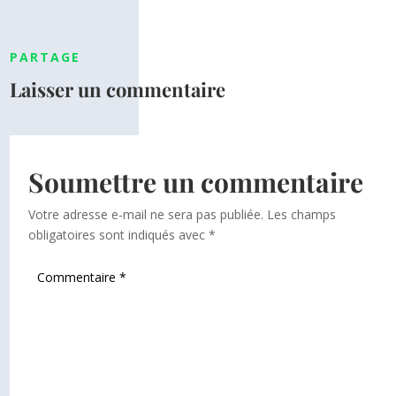
PARTAGE
Laisser un commentaire
Soumettre un commentaire
Votre adresse e-mail ne sera pas publiée.
Les champs
obligatoires sont indiqués avec
*