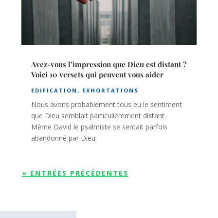
Avez-vous l’impression que Dieu est distant ?
Voici 10 versets qui peuvent vous aider
EDIFICATION
,
EXHORTATIONS
Nous avons probablement tous eu le sentiment
que Dieu semblait particulièrement distant.
Même David le psalmiste se sentait parfois
abandonné par Dieu.
« ENTRÉES PRÉCÉDENTES