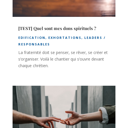
[TEST] Quel sont mes dons spirituels ?
EDIFICATION
,
EXHORTATIONS
,
LEADERS /
RESPONSABLES
La fraternité doit se penser, se rêver, se créer et
s’organiser. Voilà le chantier qui s’ouvre devant
chaque chrétien.