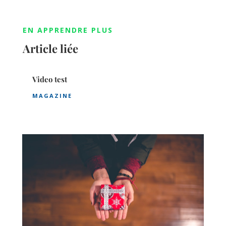
EN APPRENDRE PLUS
Article liée
Video test
MAGAZINE