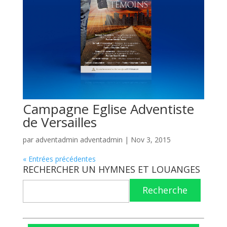
Campagne Eglise Adventiste
de Versailles
par
adventadmin adventadmin
|
Nov 3, 2015
« Entrées précédentes
RECHERCHER UN HYMNES ET LOUANGES
Recherche