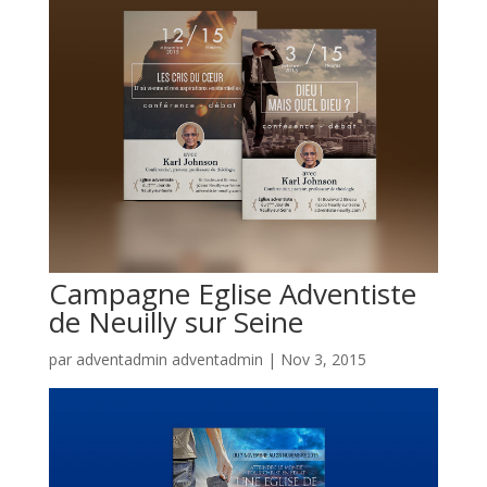
Campagne Eglise Adventiste
de Neuilly sur Seine
par
adventadmin adventadmin
|
Nov 3, 2015