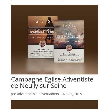
Campagne Eglise Adventiste
de Neuily sur Seine
par
adventadmin adventadmin
|
Nov 3, 2015