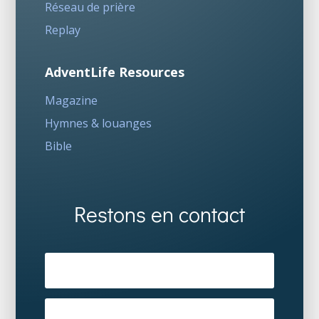
Réseau de prière
Replay
AdventLife Resources
Magazine
Hymnes & louanges
Bible
Restons en contact