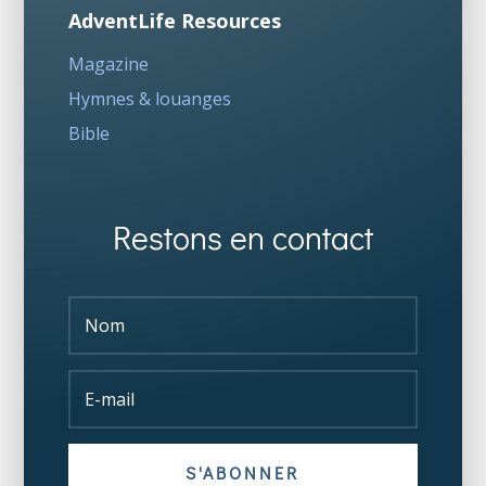
AdventLife Resources
Magazine
Hymnes & louanges
Bible
Restons en contact
S'ABONNER