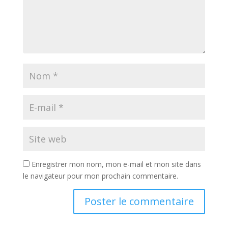
Enregistrer mon nom, mon e-mail et mon site dans
le navigateur pour mon prochain commentaire.