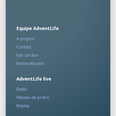
Equipe AdventLife
A propos
Contact
Fair un don
Notre Mission
AdventLife live
Radio
Réseau de prière
Replay