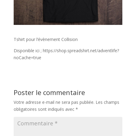
Tshirt pour l’évènement Collision
Disponible ici ; https://shop.spreadshirt.net/adventlife?
noCache=true
Poster le commentaire
Votre adresse e-mail ne sera pas publiée.
Les champs
obligatoires sont indiqués avec
*