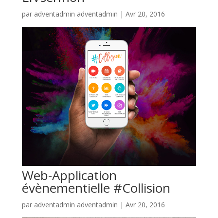
par
adventadmin adventadmin
|
Avr 20, 2016
Web-Application
évènementielle #Collision
par
adventadmin adventadmin
|
Avr 20, 2016