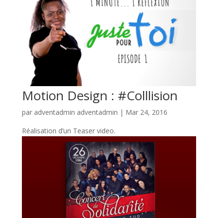
Motion Design : #Colllision
par
adventadmin adventadmin
|
Mar 24, 2016
Réalisation d’un Teaser video.