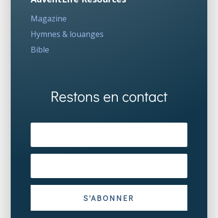
Magazine
Hymnes & louanges
Bible
Restons en contact
S'ABONNER