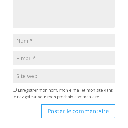
Enregistrer mon nom, mon e-mail et mon site dans
le navigateur pour mon prochain commentaire.