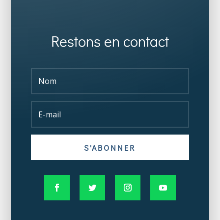
Restons en contact
S'ABONNER