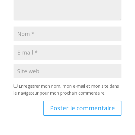
Enregistrer mon nom, mon e-mail et mon site dans
le navigateur pour mon prochain commentaire.