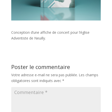
Conception d’une affiche de concert pour l’église
Adventiste de Neuilly.
Poster le commentaire
Votre adresse e-mail ne sera pas publiée.
Les champs
obligatoires sont indiqués avec
*