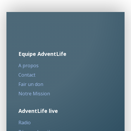
Equipe AdventLife
A propos
Contact
Fair un don
Notre Mission
AdventLife live
Radio