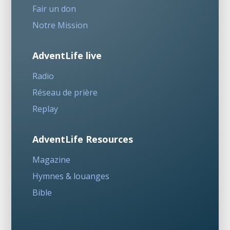
Fair un don
Notre Mission
AdventLife live
Radio
Réseau de prière
Replay
AdventLife Resources
Magazine
Hymnes & louanges
Bible