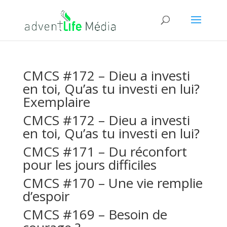
CMCS #172 – Dieu a investi
en toi, Qu’as tu investi en lui?
Exemplaire
CMCS #172 – Dieu a investi
en toi, Qu’as tu investi en lui?
CMCS #171 – Du réconfort
pour les jours difficiles
CMCS #170 – Une vie remplie
d’espoir
CMCS #169 – Besoin de