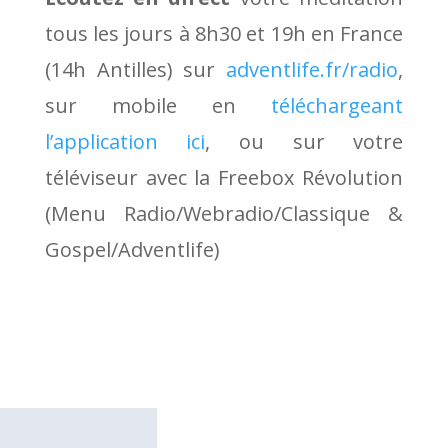
tous les jours à 8h30 et 19h en France
(14h Antilles) sur
adventlife.fr/radio
,
sur mobile en
téléchargeant
l’application ici
, ou sur votre
téléviseur avec la Freebox Révolution
(Menu Radio/Webradio/Classique &
Gospel/Adventlife)