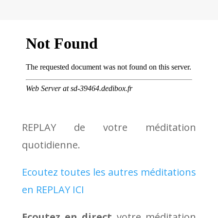
REPLAY de votre méditation
quotidienne.
Ecoutez toutes les autres méditations
en REPLAY ICI
Ecoutez en direct
votre méditation