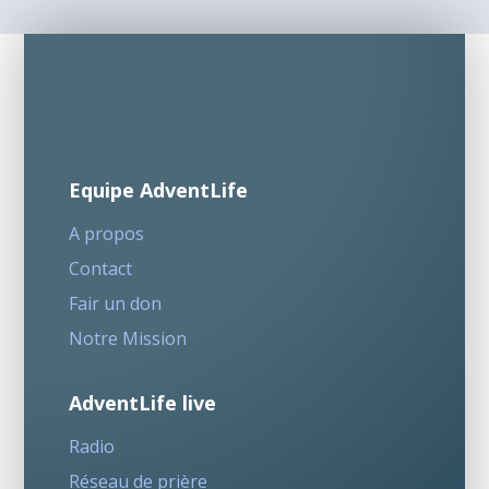
Equipe AdventLife
A propos
Contact
Fair un don
Notre Mission
AdventLife live
Radio
Réseau de prière