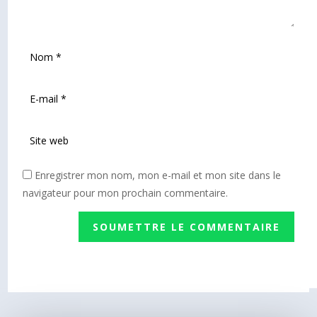
Enregistrer mon nom, mon e-mail et mon site dans le
navigateur pour mon prochain commentaire.
SOUMETTRE LE COMMENTAIRE