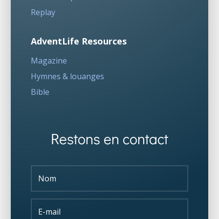
Replay
AdventLife Resources
Magazine
Hymnes & louanges
Bible
Restons en contact