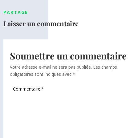
PARTAGE
Laisser un commentaire
Soumettre un commentaire
Votre adresse e-mail ne sera pas publiée.
Les champs
obligatoires sont indiqués avec
*