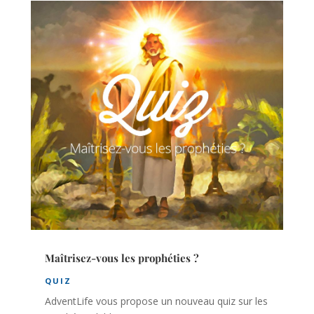
Maîtrisez-vous les prophéties ?
QUIZ
AdventLife vous propose un nouveau quiz sur les