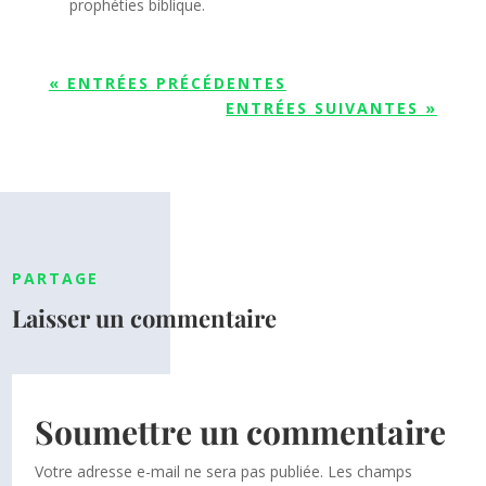
prophéties biblique.
« ENTRÉES PRÉCÉDENTES
ENTRÉES SUIVANTES »
PARTAGE
Laisser un commentaire
Soumettre un commentaire
Votre adresse e-mail ne sera pas publiée.
Les champs