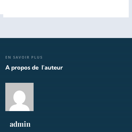
EN SAVOIR PLUS
A propos de l’auteur
admin