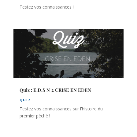
Testez vos connaissances !
Quiz : E.D.S N°2 CRISE EN EDEN
QUIZ
Testez vos connaissances sur l'histoire du
premier péché !