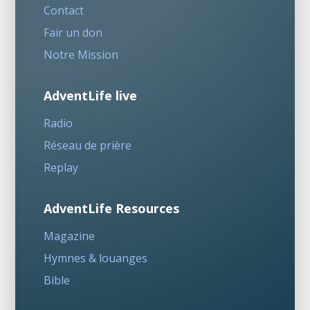
Contact
Fair un don
Notre Mission
AdventLife live
Radio
Réseau de prière
Replay
AdventLife Resources
Magazine
Hymnes & louanges
Bible