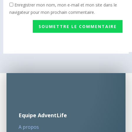
Enregistrer mon nom, mon e-mail et mon site dans le
navigateur pour mon prochain commentaire.
SOUMETTRE LE COMMENTAIRE
Equipe AdventLife
A propos