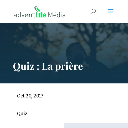
Quiz : La prière
Oct 20, 2017
Quiz