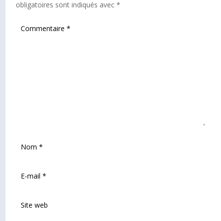
obligatoires sont indiqués avec
*