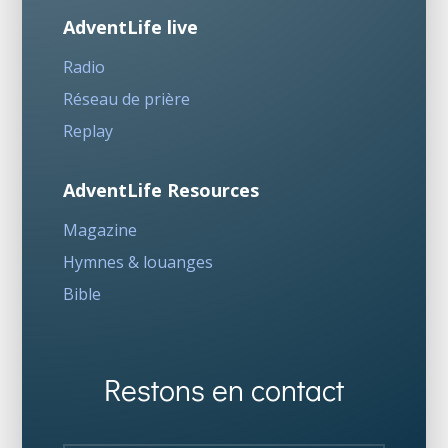
AdventLife live
Radio
Réseau de prière
Replay
AdventLife Resources
Magazine
Hymnes & louanges
Bible
Restons en contact