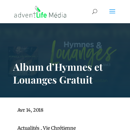
Album d’Hymnes et
Louanges Gratuit
Avr 14, 2018
Actualités
,
Vie Chrétienne