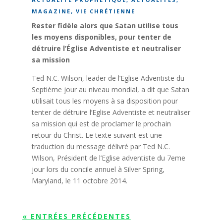
MAGAZINE
,
VIE CHRÉTIENNE
Rester fidèle alors que Satan utilise tous
les moyens disponibles, pour tenter de
détruire l’Église Adventiste et neutraliser
sa mission
Ted N.C. Wilson, leader de l’Eglise Adventiste du
Septième jour au niveau mondial, a dit que Satan
utilisait tous les moyens à sa disposition pour
tenter de détruire l’Eglise Adventiste et neutraliser
sa mission qui est de proclamer le prochain
retour du Christ. Le texte suivant est une
traduction du message délivré par Ted N.C.
Wilson, Président de l’Eglise adventiste du 7eme
jour lors du concile annuel à Silver Spring,
Maryland, le 11 octobre 2014.
« ENTRÉES PRÉCÉDENTES