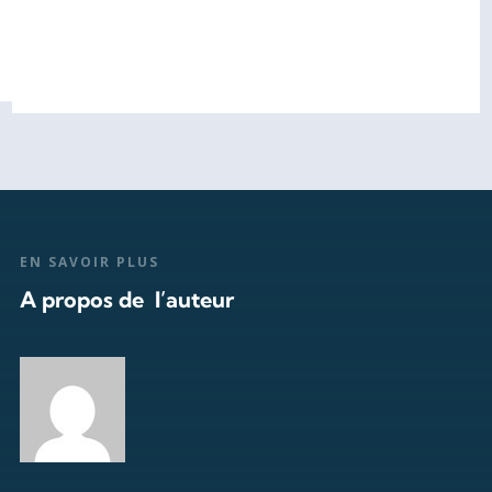
EN SAVOIR PLUS
A propos de l’auteur