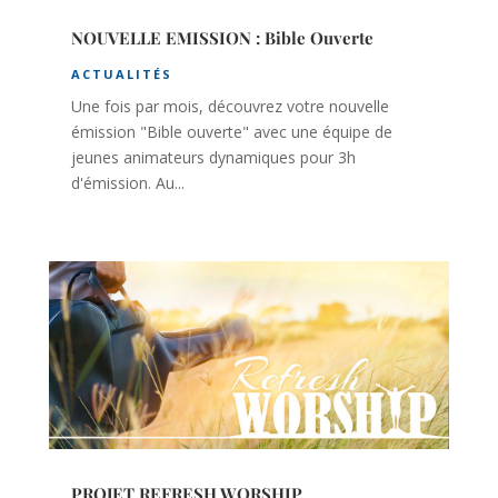
NOUVELLE EMISSION : Bible Ouverte
ACTUALITÉS
Une fois par mois, découvrez votre nouvelle
émission "Bible ouverte" avec une équipe de
jeunes animateurs dynamiques pour 3h
d'émission. Au...
PROJET REFRESH WORSHIP