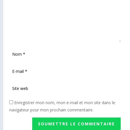
Enregistrer mon nom, mon e-mail et mon site dans le
navigateur pour mon prochain commentaire.
SOUMETTRE LE COMMENTAIRE