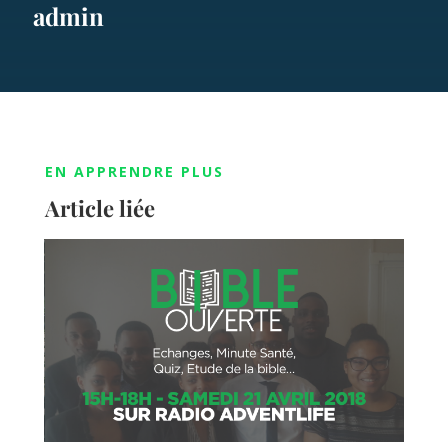
admin
EN APPRENDRE PLUS
Article liée