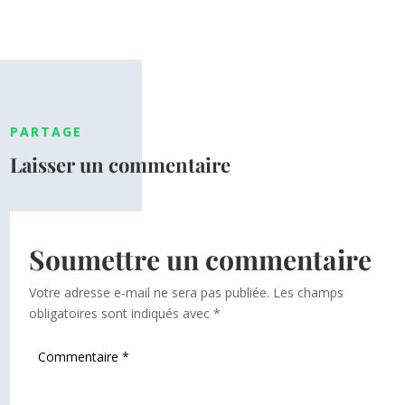
PARTAGE
Laisser un commentaire
Soumettre un commentaire
Votre adresse e-mail ne sera pas publiée.
Les champs
obligatoires sont indiqués avec
*