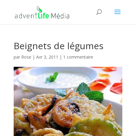
Beignets de légumes
par
Rose
|
Avr 3, 2011
|
1 commentaire