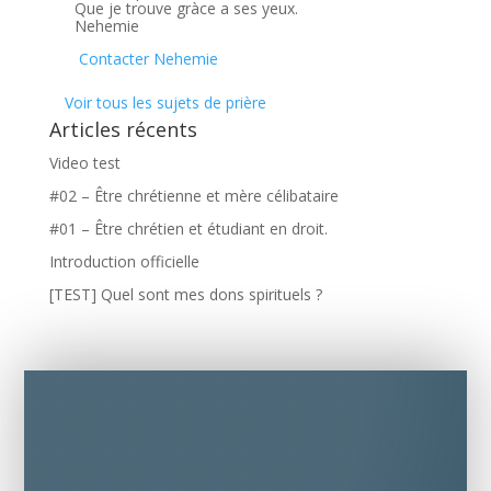
Que je trouve gràce a ses yeux.
Nehemie
Contacter Nehemie
Voir tous les sujets de prière
Articles récents
Video test
#02 – Être chrétienne et mère célibataire
#01 – Être chrétien et étudiant en droit.
Introduction officielle
[TEST] Quel sont mes dons spirituels ?