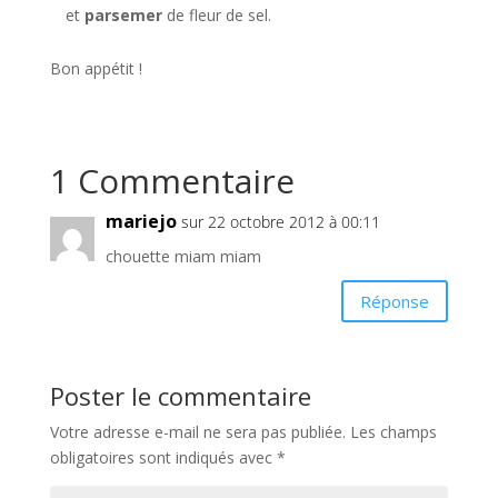
et
parsemer
de fleur de sel.
Bon appétit !
1 Commentaire
mariejo
sur 22 octobre 2012 à 00:11
chouette miam miam
Réponse
Poster le commentaire
Votre adresse e-mail ne sera pas publiée.
Les champs
obligatoires sont indiqués avec
*