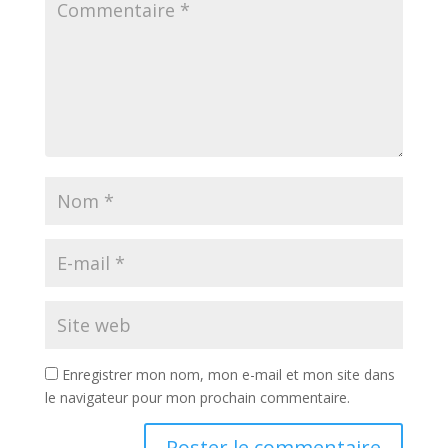
Enregistrer mon nom, mon e-mail et mon site dans
le navigateur pour mon prochain commentaire.