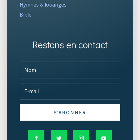
Hymnes & louanges
Bible
Restons en contact
S'ABONNER