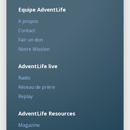
Equipe AdventLife
A propos
Contact
Fair un don
Notre Mission
AdventLife live
Radio
Réseau de prière
Replay
AdventLife Resources
Magazine