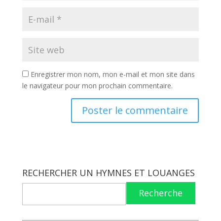
Enregistrer mon nom, mon e-mail et mon site dans
le navigateur pour mon prochain commentaire.
RECHERCHER UN HYMNES ET LOUANGES
Recherche