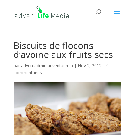
Biscuits de flocons
d’avoine aux fruits secs
par
adventadmin adventadmin
|
Nov 2, 2012
|
0
commentaires