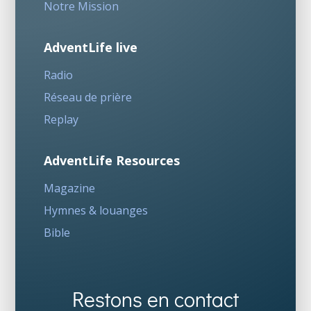
Notre Mission
AdventLife live
Radio
Réseau de prière
Replay
AdventLife Resources
Magazine
Hymnes & louanges
Bible
Restons en contact