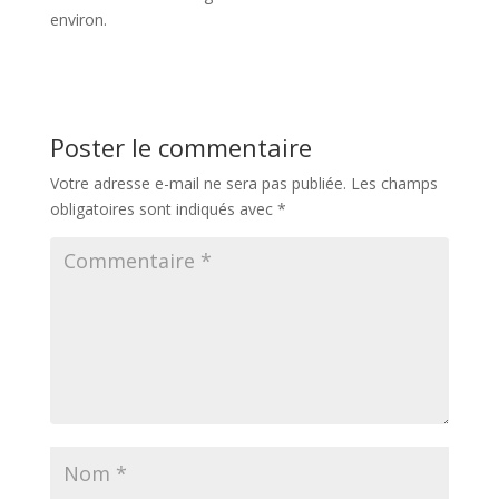
environ.
Poster le commentaire
Votre adresse e-mail ne sera pas publiée.
Les champs
obligatoires sont indiqués avec
*