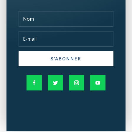
S'ABONNER