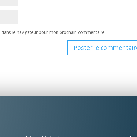
e dans le navigateur pour mon prochain commentaire.