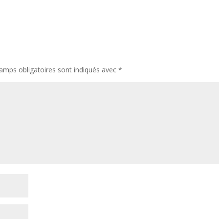
amps obligatoires sont indiqués avec
*