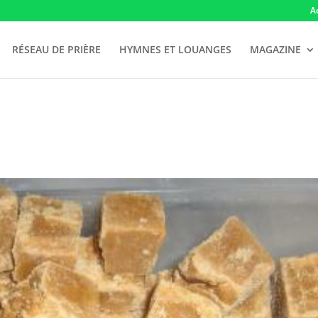
A
RÉSEAU DE PRIÈRE
HYMNES ET LOUANGES
MAGAZINE