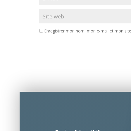
Enregistrer mon nom, mon e-mail et mon sit