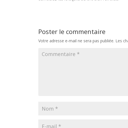
Poster le commentaire
Votre adresse e-mail ne sera pas publiée.
Les ch