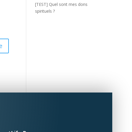
[TEST] Quel sont mes dons
spirituels ?