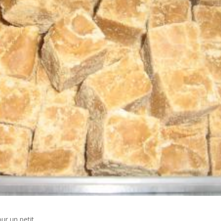
ur un petit