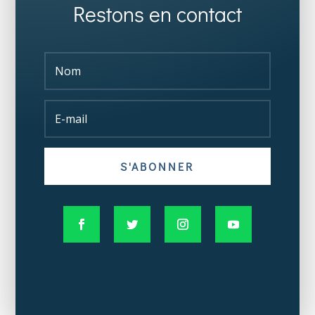
Restons en contact
S'ABONNER