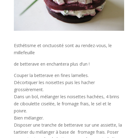
Esthétisme et onctuosité sont au rendez-vous, le
millefeuille
de betterave en enchantera plus d’un !
Couper la betterave en fines lamelles.
Décortiquer les noisettes puis les hacher
grossièrement.
Dans un bol, mélanger les noisettes hachées, 4 brins
de ciboulette ciselée, le fromage frais, le sel et le
poivre.
Bien mélanger.
Disposer une tranche de betterave sur une assiette, la
tartiner du mélanger à base de fromage frais. Poser