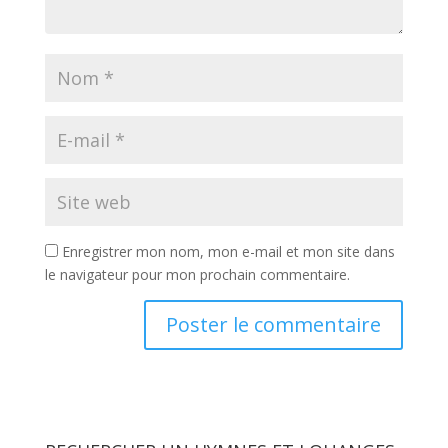
Enregistrer mon nom, mon e-mail et mon site dans
le navigateur pour mon prochain commentaire.