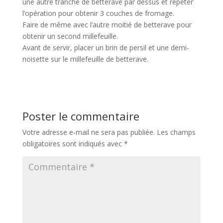
une autre tranche de betterave par dessus et répéter
l’opération pour obtenir 3 couches de fromage.
Faire de même avec l’autre moitié de betterave pour
obtenir un second millefeuille.
Avant de servir, placer un brin de persil et une demi-
noisette sur le millefeuille de betterave.
Poster le commentaire
Votre adresse e-mail ne sera pas publiée.
Les champs
obligatoires sont indiqués avec
*