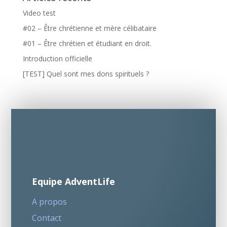
Video test
#02 – Être chrétienne et mère célibataire
#01 – Être chrétien et étudiant en droit.
Introduction officielle
[TEST] Quel sont mes dons spirituels ?
Equipe AdventLife
A propos
Contact