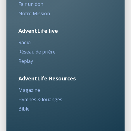
Fair un don
Notre Mission
AdventLife live
Radio
Réseau de prière
Replay
AdventLife Resources
Magazine
Hymnes & louanges
Bible