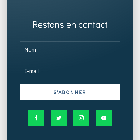
Restons en contact
S'ABONNER