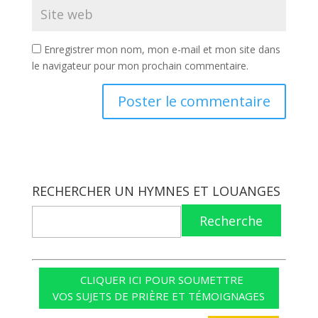
Enregistrer mon nom, mon e-mail et mon site dans
le navigateur pour mon prochain commentaire.
RECHERCHER UN HYMNES ET LOUANGES
Recherche
CLIQUER ICI POUR SOUMETTRE
VOS SUJETS DE PRIÈRE ET TÉMOIGNAGES