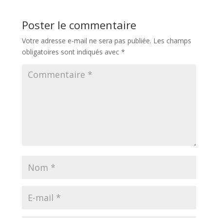
Poster le commentaire
Votre adresse e-mail ne sera pas publiée.
Les champs
obligatoires sont indiqués avec
*