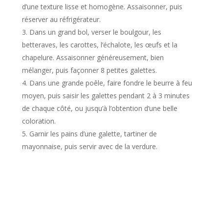
d’une texture lisse et homogène. Assaisonner, puis
réserver au réfrigérateur.
Dans un grand bol, verser le boulgour, les
betteraves, les carottes, l’échalote, les œufs et la
chapelure. Assaisonner généreusement, bien
mélanger, puis façonner 8 petites galettes.
Dans une grande poêle, faire fondre le beurre à feu
moyen, puis saisir les galettes pendant 2 à 3 minutes
de chaque côté, ou jusqu’à l’obtention d’une belle
coloration.
Garnir les pains d’une galette, tartiner de
mayonnaise, puis servir avec de la verdure.