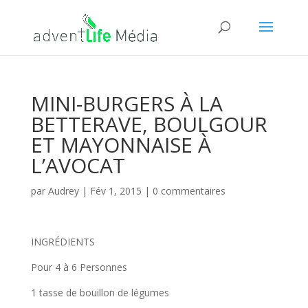
MINI-BURGERS À LA
BETTERAVE, BOULGOUR
ET MAYONNAISE À
L’AVOCAT
par
Audrey
|
Fév 1, 2015
|
0 commentaires
INGRÉDIENTS
Pour 4 à 6 Personnes
1 tasse de bouillon de légumes