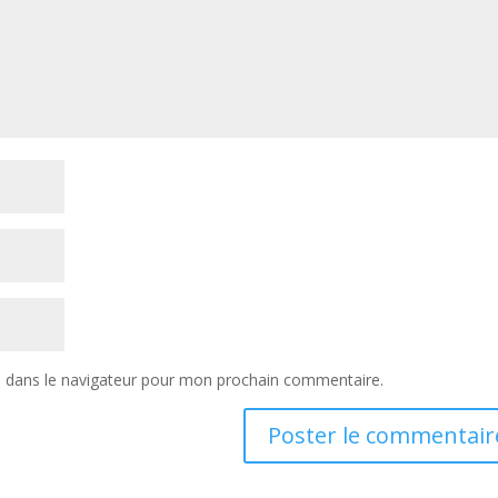
e dans le navigateur pour mon prochain commentaire.