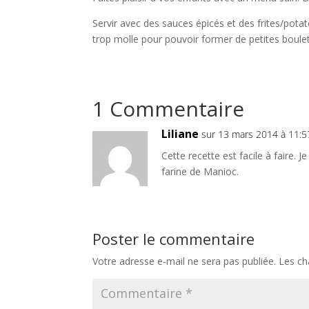
Servir avec des sauces épicés et des frites/potat
trop molle pour pouvoir former de petites boulet
1 Commentaire
Liliane
sur 13 mars 2014 à 11:5
Cette recette est facile à faire. J
farine de Manioc.
Poster le commentaire
Votre adresse e-mail ne sera pas publiée.
Les ch