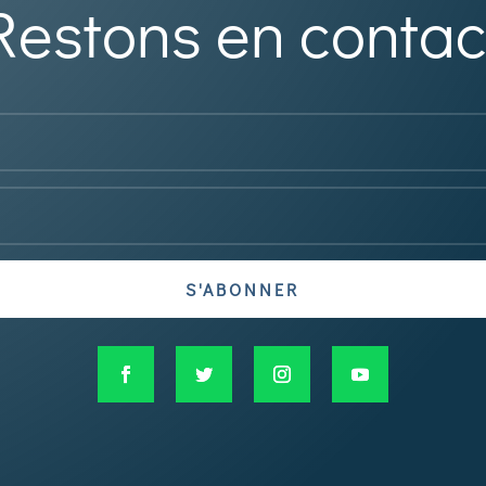
Restons en contac
S'ABONNER