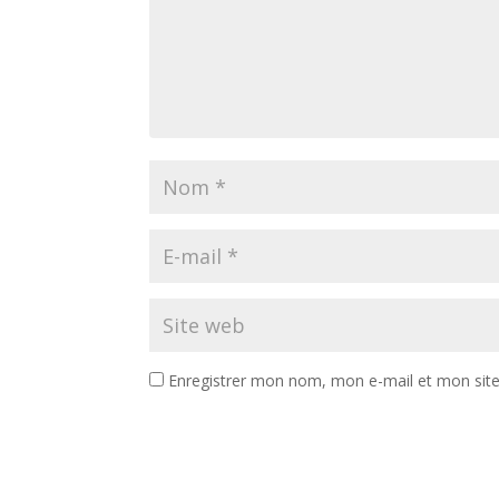
Enregistrer mon nom, mon e-mail et mon sit