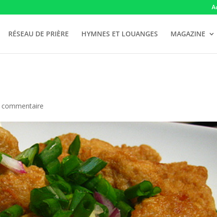
A
RÉSEAU DE PRIÈRE
HYMNES ET LOUANGES
MAGAZINE
 commentaire