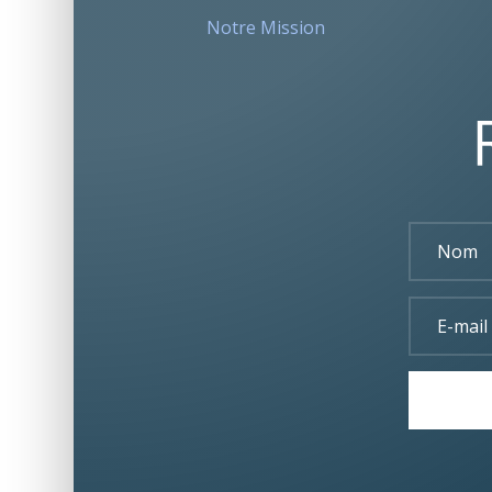
Notre Mission