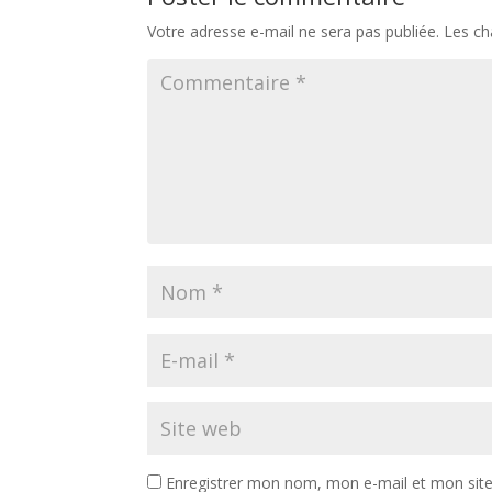
Votre adresse e-mail ne sera pas publiée.
Les ch
Enregistrer mon nom, mon e-mail et mon sit