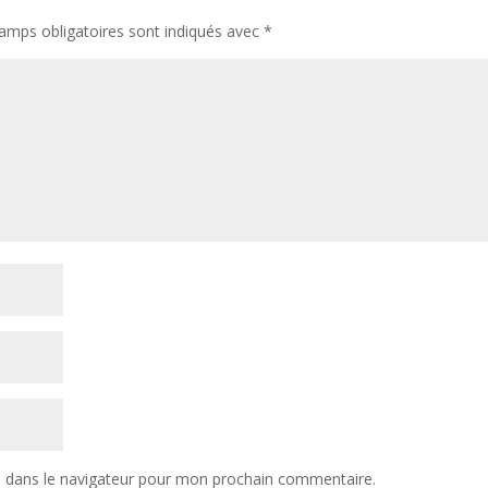
amps obligatoires sont indiqués avec
*
e dans le navigateur pour mon prochain commentaire.