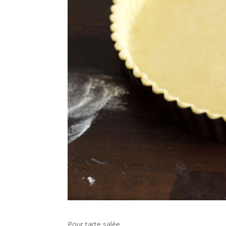
Pour tarte salée