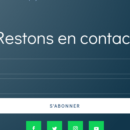
Restons en contac
S'ABONNER