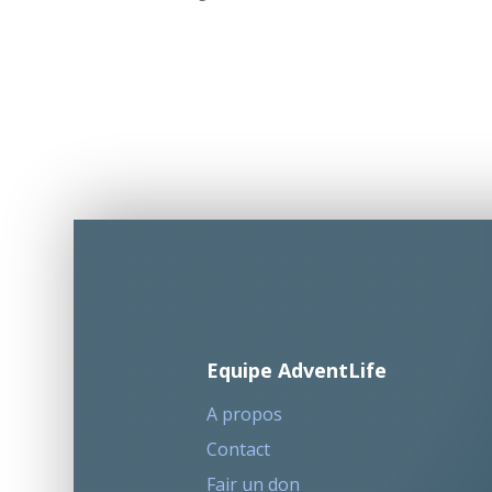
Equipe AdventLife
A propos
Contact
Fair un don