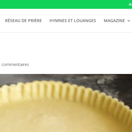
A
RÉSEAU DE PRIÈRE
HYMNES ET LOUANGES
MAGAZINE
0 commentaires