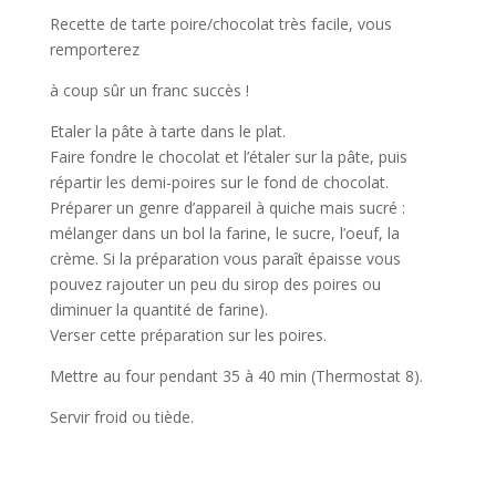
Recette de tarte poire/chocolat très facile, vous
remporterez
à coup sûr un franc succès !
Etaler la pâte à tarte dans le plat.
Faire fondre le chocolat et l’étaler sur la pâte, puis
répartir les demi-poires sur le fond de chocolat.
Préparer un genre d’appareil à quiche mais sucré :
mélanger dans un bol la farine, le sucre, l’oeuf, la
crème. Si la préparation vous paraît épaisse vous
pouvez rajouter un peu du sirop des poires ou
diminuer la quantité de farine).
Verser cette préparation sur les poires.
Mettre au four pendant 35 à 40 min (Thermostat 8).
Servir froid ou tiède.