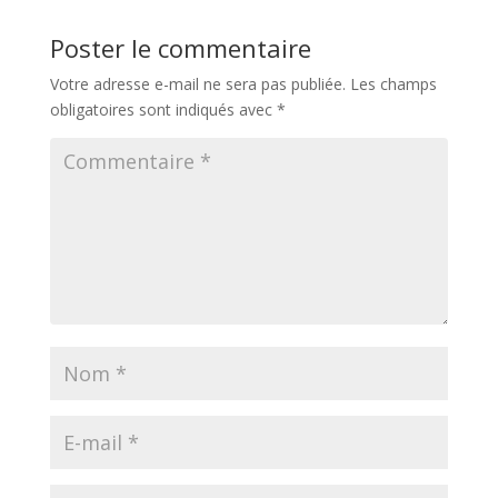
Poster le commentaire
Votre adresse e-mail ne sera pas publiée.
Les champs
obligatoires sont indiqués avec
*