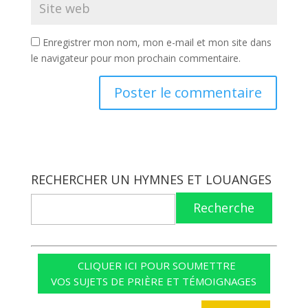
Enregistrer mon nom, mon e-mail et mon site dans
le navigateur pour mon prochain commentaire.
RECHERCHER UN HYMNES ET LOUANGES
Recherche
CLIQUER ICI POUR SOUMETTRE
VOS SUJETS DE PRIÈRE ET TÉMOIGNAGES