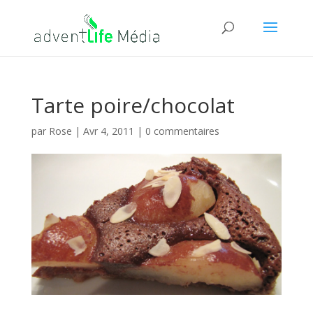
Tarte poire/chocolat
par
Rose
|
Avr 4, 2011
|
0 commentaires