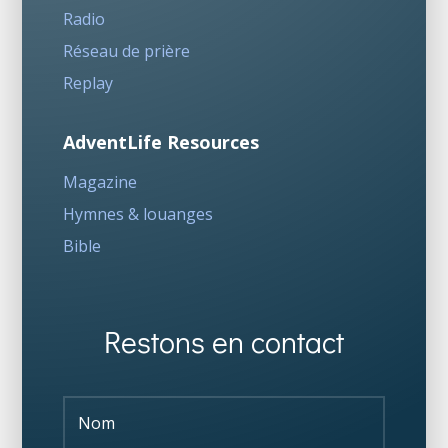
Radio
Réseau de prière
Replay
AdventLife Resources
Magazine
Hymnes & louanges
Bible
Restons en contact