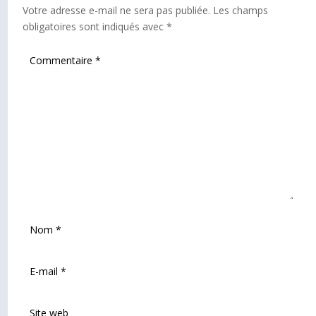
Votre adresse e-mail ne sera pas publiée.
Les champs
obligatoires sont indiqués avec
*