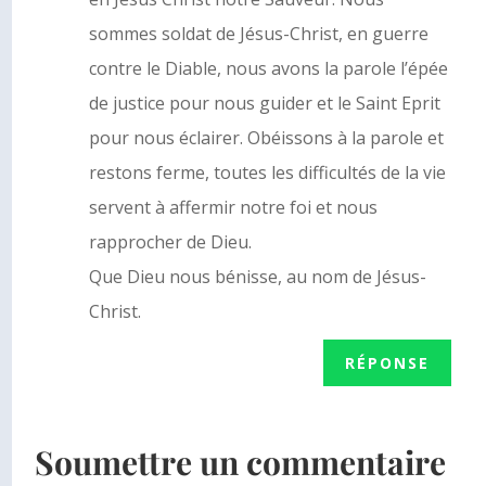
sommes soldat de Jésus-Christ, en guerre
contre le Diable, nous avons la parole l’épée
de justice pour nous guider et le Saint Eprit
pour nous éclairer. Obéissons à la parole et
restons ferme, toutes les difficultés de la vie
servent à affermir notre foi et nous
rapprocher de Dieu.
Que Dieu nous bénisse, au nom de Jésus-
Christ.
RÉPONSE
Soumettre un commentaire