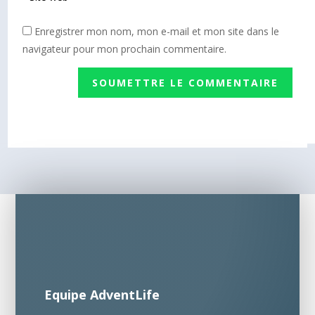
Enregistrer mon nom, mon e-mail et mon site dans le
navigateur pour mon prochain commentaire.
SOUMETTRE LE COMMENTAIRE
Equipe AdventLife