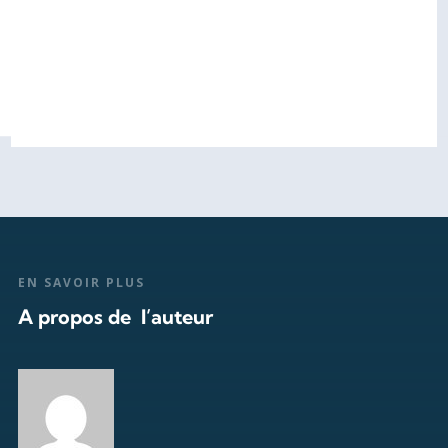
EN SAVOIR PLUS
A propos de l’auteur