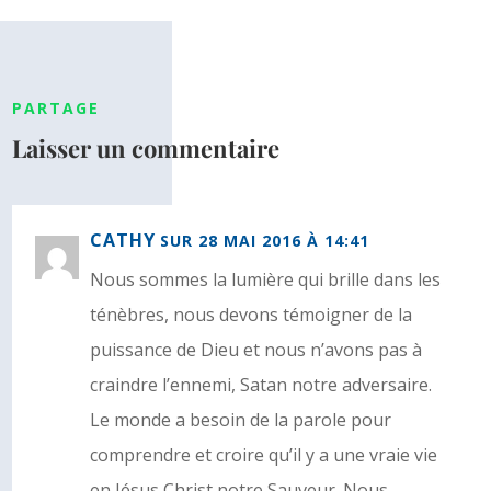
PARTAGE
Laisser un commentaire
CATHY
SUR 28 MAI 2016 À 14:41
Nous sommes la lumière qui brille dans les
ténèbres, nous devons témoigner de la
puissance de Dieu et nous n’avons pas à
craindre l’ennemi, Satan notre adversaire.
Le monde a besoin de la parole pour
comprendre et croire qu’il y a une vraie vie
en Jésus Christ notre Sauveur. Nous