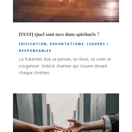
[TEST] Quel sont mes dons spirituels ?
EDIFICATION
,
EXHORTATIONS
,
LEADERS /
RESPONSABLES
La fraternité doit se penser, se rêver, se créer et
s’organiser. Voilà le chantier qui s’ouvre devant
chaque chrétien.