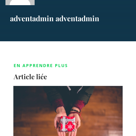
adventadmin adventadmin
EN APPRENDRE PLUS
Article liée