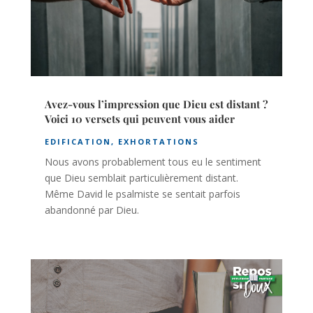
Avez-vous l’impression que Dieu est distant ?
Voici 10 versets qui peuvent vous aider
EDIFICATION
,
EXHORTATIONS
Nous avons probablement tous eu le sentiment
que Dieu semblait particulièrement distant.
Même David le psalmiste se sentait parfois
abandonné par Dieu.