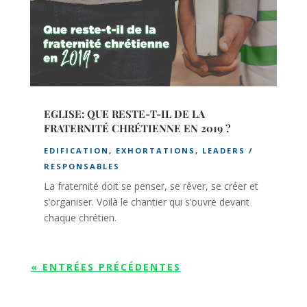
EGLISE: QUE RESTE-T-IL DE LA
FRATERNITÉ CHRÉTIENNE EN 2019 ?
EDIFICATION
,
EXHORTATIONS
,
LEADERS /
RESPONSABLES
La fraternité doit se penser, se rêver, se créer et
s’organiser. Voilà le chantier qui s’ouvre devant
chaque chrétien.
« ENTRÉES PRÉCÉDENTES