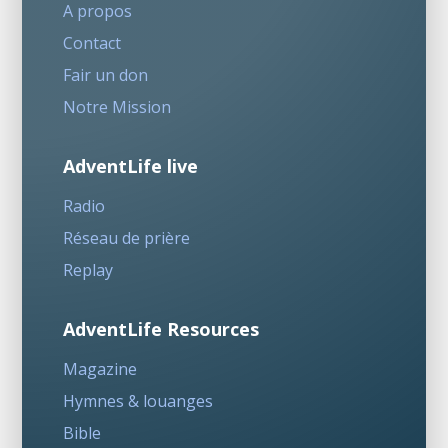
A propos
Contact
Fair un don
Notre Mission
AdventLife live
Radio
Réseau de prière
Replay
AdventLife Resources
Magazine
Hymnes & louanges
Bible