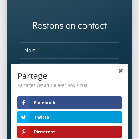
Restons en contact
Partage
Partagez cet article avec vos amis!
S'ABONNER
Facebook
Twitter
Pinterest