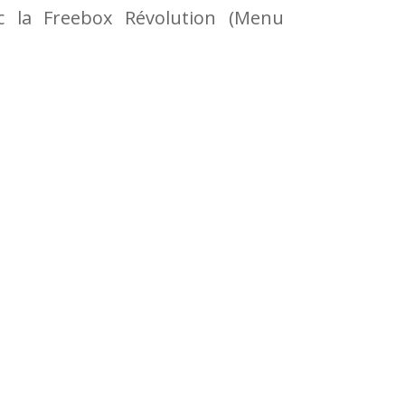
ec la Freebox Révolution (Menu