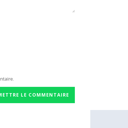
ntaire.
METTRE LE COMMENTAIRE