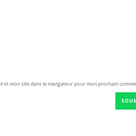
l et mon site dans le navigateur pour mon prochain comme
SOU