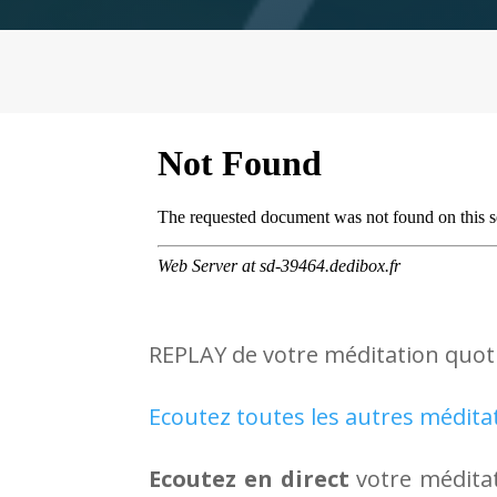
REPLAY de votre méditation quot
Ecoutez toutes les autres médita
Ecoutez en direct
votre méditat