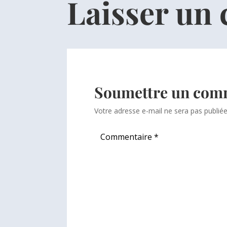
Laisser un
Soumettre un com
Votre adresse e-mail ne sera pas publiée