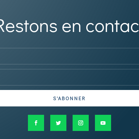
Restons en contac
S'ABONNER