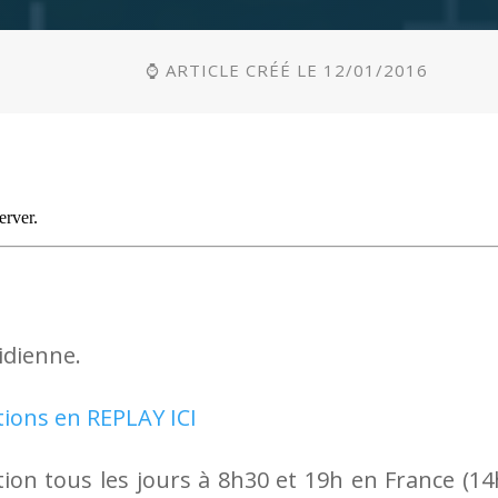
⌚ ARTICLE CRÉÉ LE 12/01/2016
idienne.
tions en REPLAY ICI
ion tous les jours à 8h30 et 19h en France (14