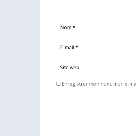
Enregistrer mon nom, mon e-mai