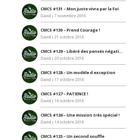
CMCS #131 – Mon juste vivra par la Foi
David
7 novembre 2016
CMCS #130 – Prend Courage !
David
21 octobre 2016
CMCS #129 – Libéré des pensés négatives !
David
20 octobre 2016
CMCS #128 – Un modèle d exception
David
17 octobre 2016
CMCS #127 – PATIENCE !
David
16 octobre 2016
CMCS #126 – Une mission très spécial !
David
14 octobre 2016
CMCS #125 – Un second souffle