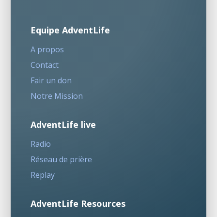
Equipe AdventLife
A propos
Contact
Fair un don
Notre Mission
AdventLife live
Radio
Réseau de prière
Replay
AdventLife Resources