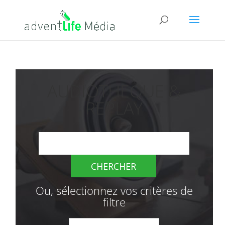
AUDIOTHEQUE &
REPLAY
Ou, sélectionnez vos critères de
filtre