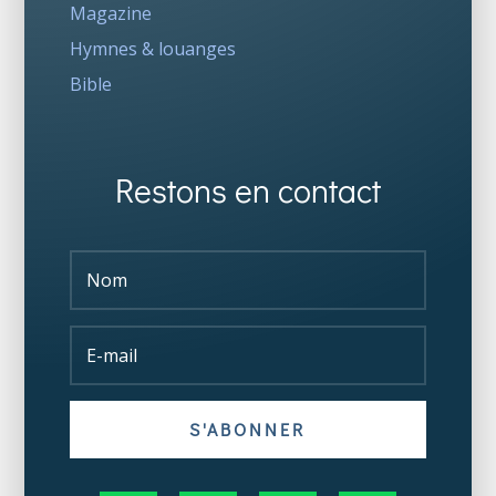
Magazine
Hymnes & louanges
Bible
Restons en contact
S'ABONNER