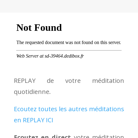
REPLAY de votre méditation
quotidienne.
Ecoutez toutes les autres méditations
en REPLAY ICI
Ecoutez en direct
votre méditation