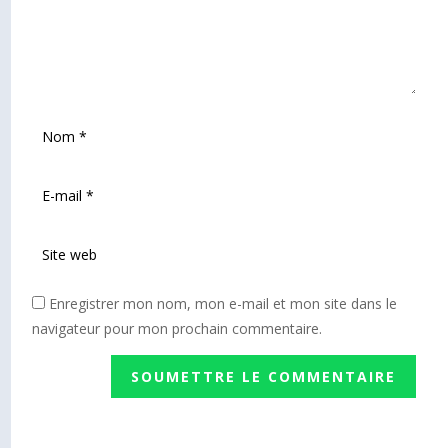
Enregistrer mon nom, mon e-mail et mon site dans le
navigateur pour mon prochain commentaire.
SOUMETTRE LE COMMENTAIRE