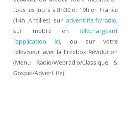
tous les jours à 8h30 et 19h en France
(14h Antilles) sur
adventlife.fr/radio
,
sur mobile en
téléchargeant
l’application ici
, ou sur votre
téléviseur avec la Freebox Révolution
(Menu Radio/Webradio/Classique &
Gospel/Adventlife)