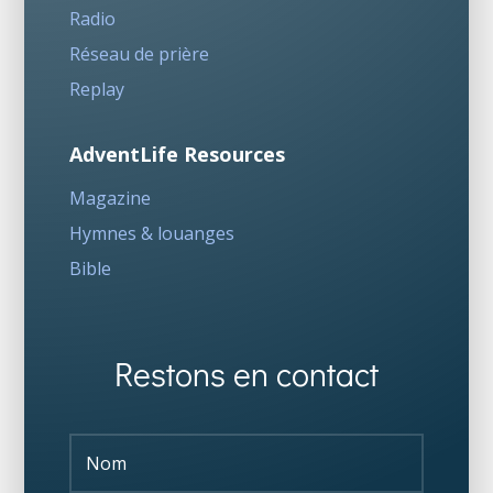
Radio
Réseau de prière
Replay
AdventLife Resources
Magazine
Hymnes & louanges
Bible
Restons en contact