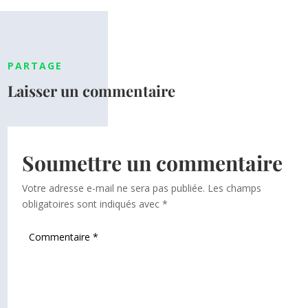
PARTAGE
Laisser un commentaire
Soumettre un commentaire
Votre adresse e-mail ne sera pas publiée.
Les champs
obligatoires sont indiqués avec
*