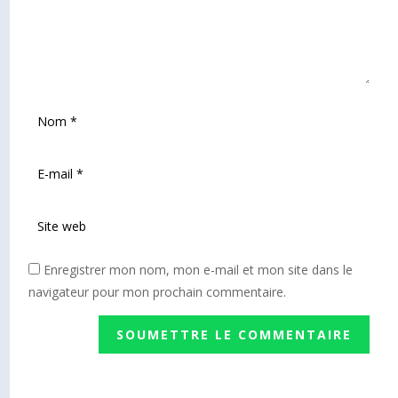
Enregistrer mon nom, mon e-mail et mon site dans le
navigateur pour mon prochain commentaire.
SOUMETTRE LE COMMENTAIRE