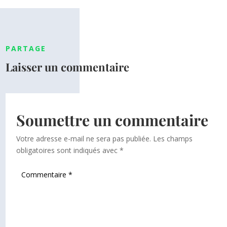
PARTAGE
Laisser un commentaire
Soumettre un commentaire
Votre adresse e-mail ne sera pas publiée.
Les champs
obligatoires sont indiqués avec
*