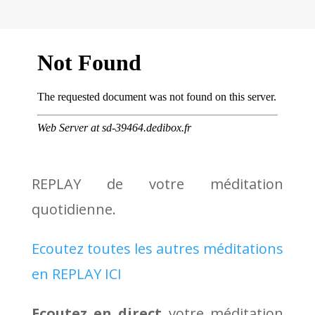
REPLAY de votre méditation
quotidienne.
Ecoutez toutes les autres méditations
en REPLAY ICI
Ecoutez en direct
votre méditation