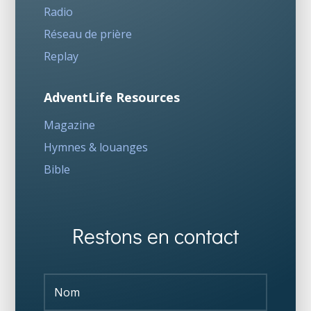
Radio
Réseau de prière
Replay
AdventLife Resources
Magazine
Hymnes & louanges
Bible
Restons en contact