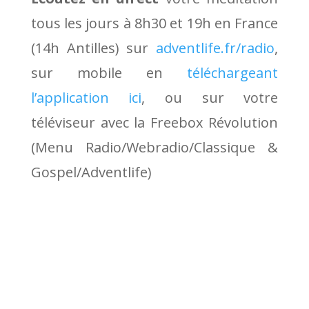
tous les jours à 8h30 et 19h en France
(14h Antilles) sur
adventlife.fr/radio
,
sur mobile en
téléchargeant
l’application ici
, ou sur votre
téléviseur avec la Freebox Révolution
(Menu Radio/Webradio/Classique &
Gospel/Adventlife)