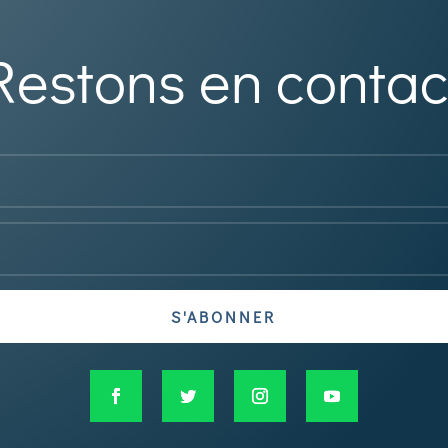
Restons en contac
S'ABONNER