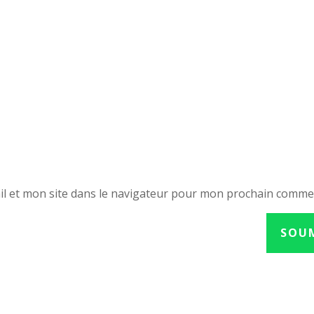
l et mon site dans le navigateur pour mon prochain comme
SOU