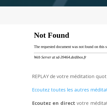
REPLAY de votre méditation quot
Ecoutez toutes les autres médita
Ecoutez en direct
votre méditat