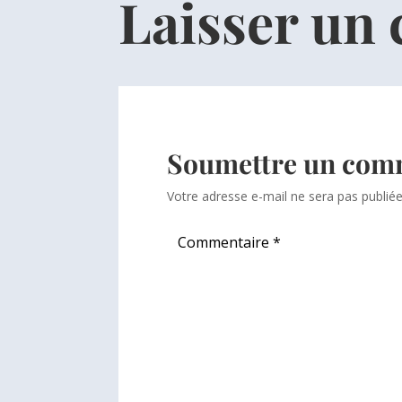
Laisser un
Soumettre un com
Votre adresse e-mail ne sera pas publiée