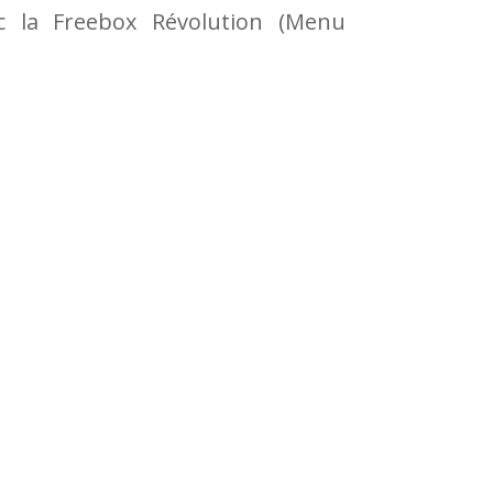
ec la Freebox Révolution (Menu