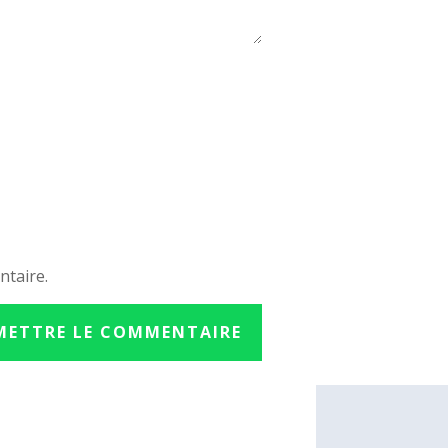
ntaire.
METTRE LE COMMENTAIRE