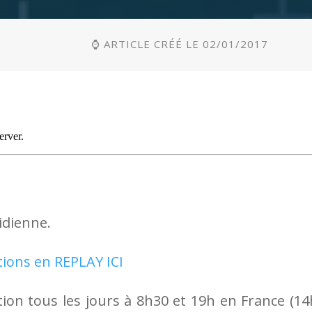
⌚ ARTICLE CRÉÉ LE 02/01/2017
idienne.
tions en REPLAY ICI
ion tous les jours à 8h30 et 19h en France (14