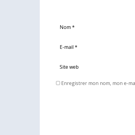
Enregistrer mon nom, mon e-mai