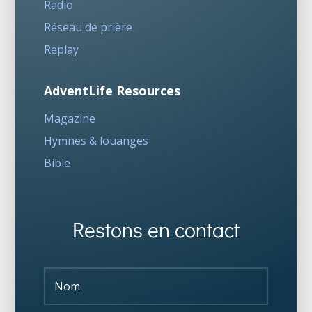
Radio
Réseau de prière
Replay
AdventLife Resources
Magazine
Hymnes & louanges
Bible
Restons en contact