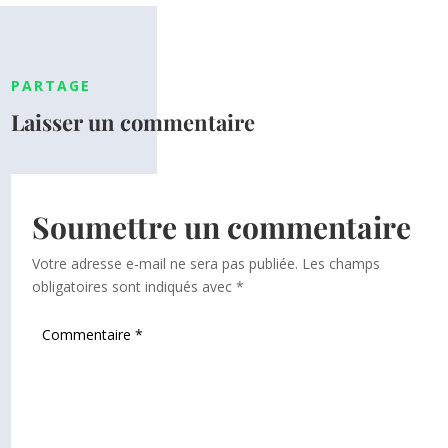
PARTAGE
Laisser un commentaire
Soumettre un commentaire
Votre adresse e-mail ne sera pas publiée.
Les champs
obligatoires sont indiqués avec
*