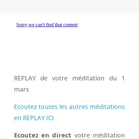
REPLAY de votre méditation du 1
mars
Ecoutez toutes les autres méditations
en REPLAY ICI
Ecoutez en direct
votre méditation