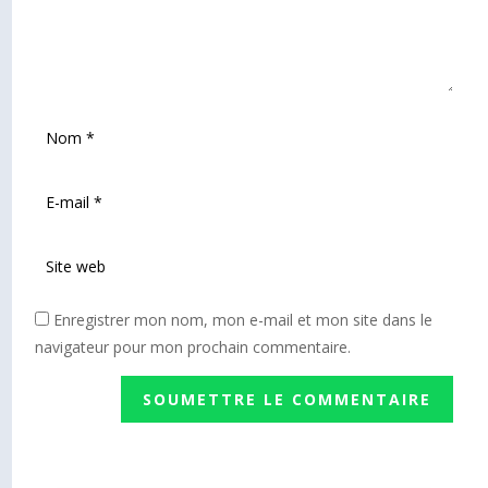
Enregistrer mon nom, mon e-mail et mon site dans le
navigateur pour mon prochain commentaire.
SOUMETTRE LE COMMENTAIRE