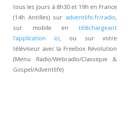
tous les jours à 8h30 et 19h en France
(14h Antilles) sur
adventlife.fr/radio
,
sur mobile en
téléchargeant
l’application ici
, ou sur votre
téléviseur avec la Freebox Révolution
(Menu Radio/Webradio/Classique &
Gospel/Adventlife)