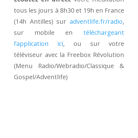
tous les jours à 8h30 et 19h en France
(14h Antilles) sur
adventlife.fr/radio
,
sur mobile en
téléchargeant
l’application ici
, ou sur votre
téléviseur avec la Freebox Révolution
(Menu Radio/Webradio/Classique &
Gospel/Adventlife)