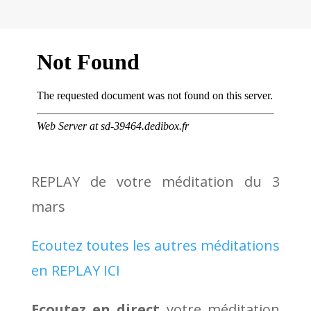
REPLAY de votre méditation du 3
mars
Ecoutez toutes les autres méditations
en REPLAY ICI
Ecoutez en direct
votre méditation