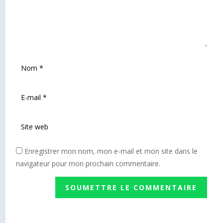
Enregistrer mon nom, mon e-mail et mon site dans le
navigateur pour mon prochain commentaire.
SOUMETTRE LE COMMENTAIRE