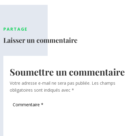
PARTAGE
Laisser un commentaire
Soumettre un commentaire
Votre adresse e-mail ne sera pas publiée.
Les champs
obligatoires sont indiqués avec
*