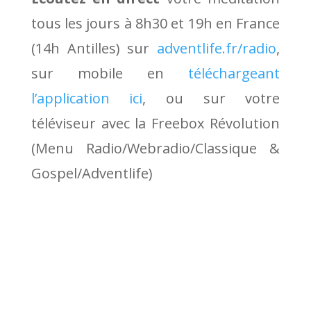
tous les jours à 8h30 et 19h en France
(14h Antilles) sur
adventlife.fr/radio
,
sur mobile en
téléchargeant
l’application ici
, ou sur votre
téléviseur avec la Freebox Révolution
(Menu Radio/Webradio/Classique &
Gospel/Adventlife)