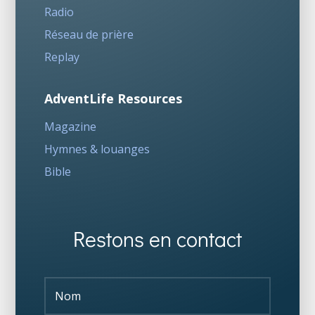
Radio
Réseau de prière
Replay
AdventLife Resources
Magazine
Hymnes & louanges
Bible
Restons en contact