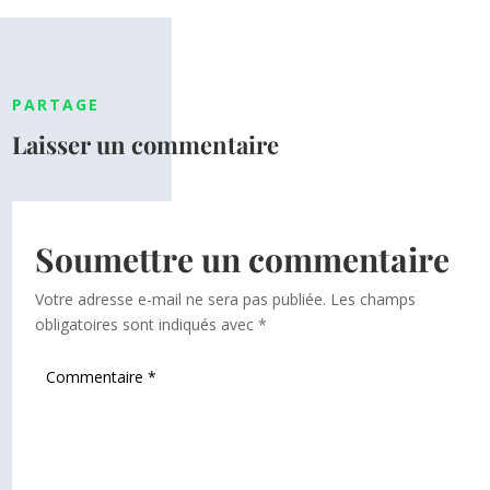
PARTAGE
Laisser un commentaire
Soumettre un commentaire
Votre adresse e-mail ne sera pas publiée.
Les champs
obligatoires sont indiqués avec
*