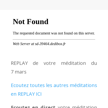
REPLAY de votre méditation du
7 mars
Ecoutez toutes les autres méditations
en REPLAY ICI
Ecoutez en direct
votre méditation