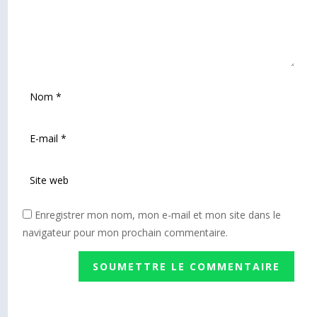
Enregistrer mon nom, mon e-mail et mon site dans le
navigateur pour mon prochain commentaire.
SOUMETTRE LE COMMENTAIRE