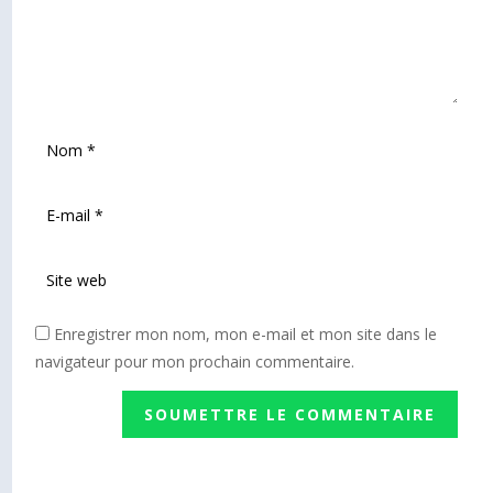
Enregistrer mon nom, mon e-mail et mon site dans le
navigateur pour mon prochain commentaire.
SOUMETTRE LE COMMENTAIRE