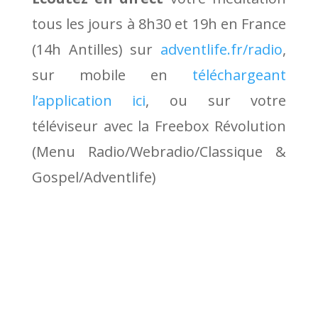
tous les jours à 8h30 et 19h en France
(14h Antilles) sur
adventlife.fr/radio
,
sur mobile en
téléchargeant
l’application ici
, ou sur votre
téléviseur avec la Freebox Révolution
(Menu Radio/Webradio/Classique &
Gospel/Adventlife)