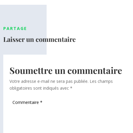
PARTAGE
Laisser un commentaire
Soumettre un commentaire
Votre adresse e-mail ne sera pas publiée.
Les champs
obligatoires sont indiqués avec
*