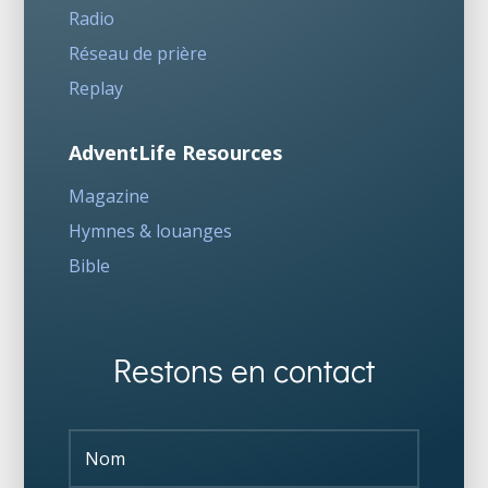
Radio
Réseau de prière
Replay
AdventLife Resources
Magazine
Hymnes & louanges
Bible
Restons en contact