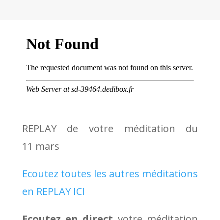
REPLAY de votre méditation du
11 mars
Ecoutez toutes les autres méditations
en REPLAY ICI
Ecoutez en direct
votre méditation