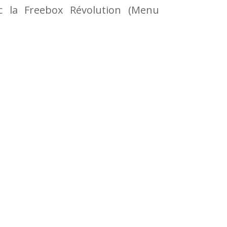
ec la Freebox Révolution (Menu