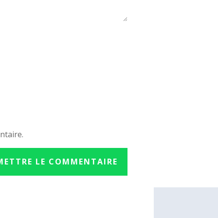
ntaire.
METTRE LE COMMENTAIRE