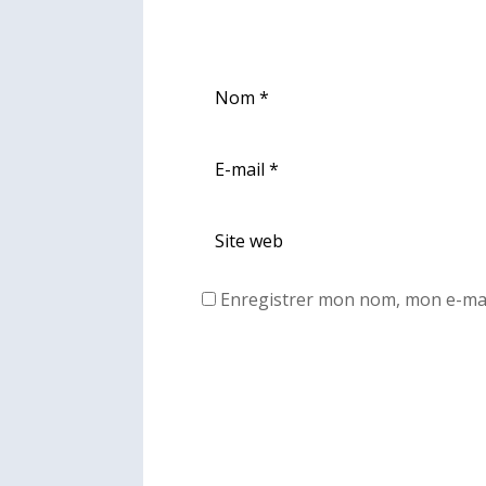
Enregistrer mon nom, mon e-mai