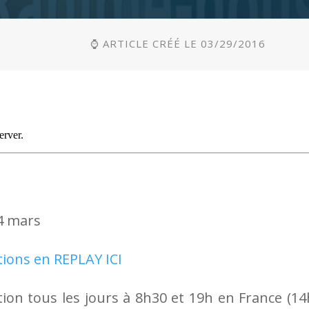
⌚ ARTICLE CRÉÉ LE 03/29/2016
4 mars
tions en REPLAY ICI
ion tous les jours à 8h30 et 19h en France (14