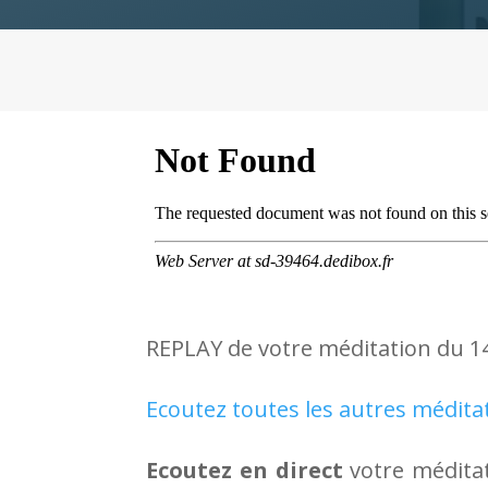
REPLAY de votre méditation du 1
Ecoutez toutes les autres médita
Ecoutez en direct
votre méditat