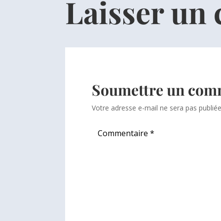
Laisser un
Soumettre un com
Votre adresse e-mail ne sera pas publiée