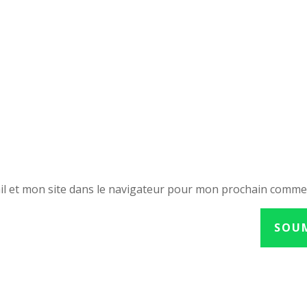
l et mon site dans le navigateur pour mon prochain comme
SOU