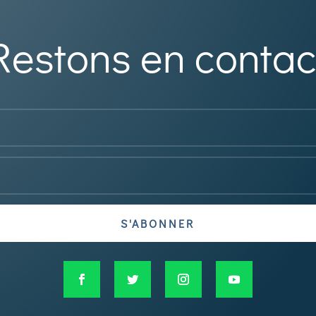
Restons en contac
S'ABONNER