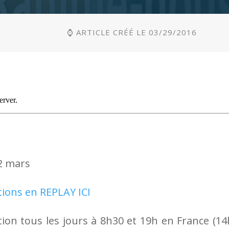
⌚ ARTICLE CRÉÉ LE 03/29/2016
2 mars
tions en REPLAY ICI
ion tous les jours à 8h30 et 19h en France (14