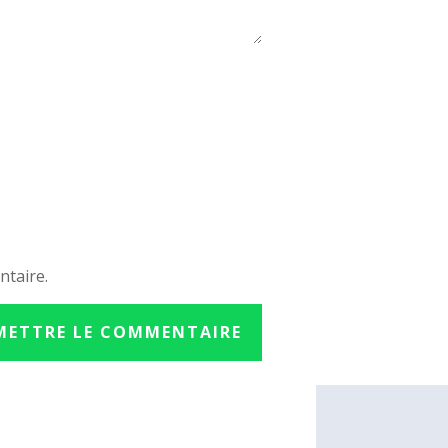
ntaire.
METTRE LE COMMENTAIRE