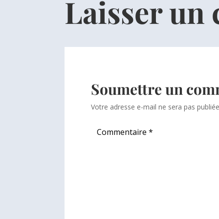
Laisser un
Soumettre un com
Votre adresse e-mail ne sera pas publiée