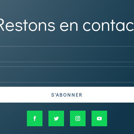
Restons en contac
S'ABONNER