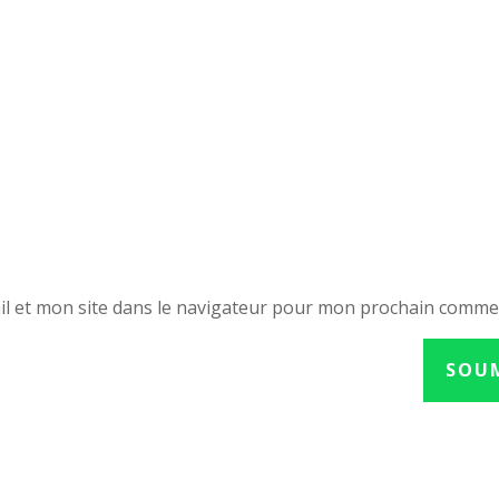
l et mon site dans le navigateur pour mon prochain comme
SOU