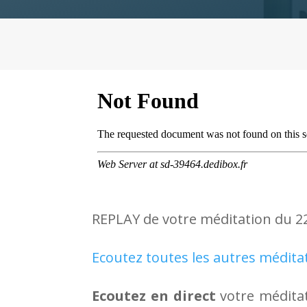
REPLAY de votre méditation du 2
Ecoutez toutes les autres médita
Ecoutez en direct
votre méditat