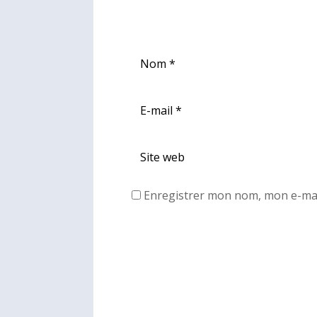
Enregistrer mon nom, mon e-mai