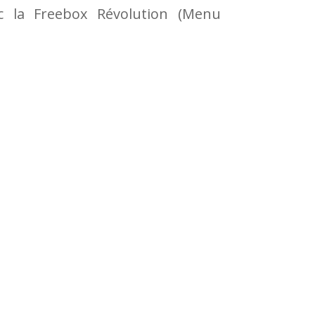
ec la Freebox Révolution (Menu