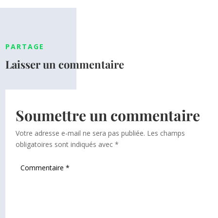
PARTAGE
Laisser un commentaire
Soumettre un commentaire
Votre adresse e-mail ne sera pas publiée.
Les champs
obligatoires sont indiqués avec
*