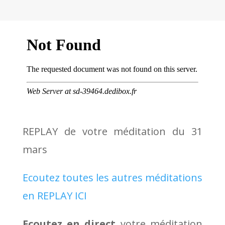
REPLAY de votre méditation du 31
mars
Ecoutez toutes les autres méditations
en REPLAY ICI
Ecoutez en direct
votre méditation