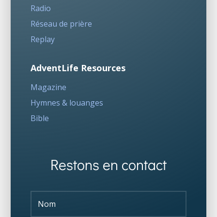
Radio
Réseau de prière
Replay
AdventLife Resources
Magazine
Hymnes & louanges
Bible
Restons en contact