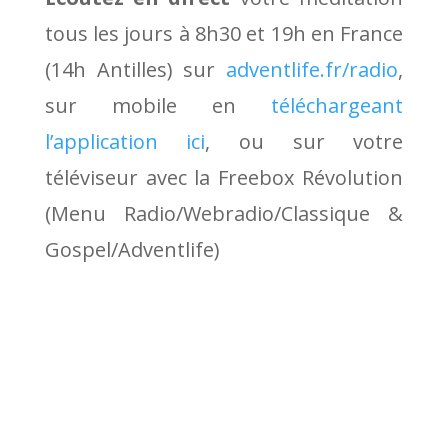
tous les jours à 8h30 et 19h en France
(14h Antilles) sur
adventlife.fr/radio
,
sur mobile en
téléchargeant
l’application ici
, ou sur votre
téléviseur avec la Freebox Révolution
(Menu Radio/Webradio/Classique &
Gospel/Adventlife)