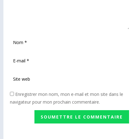
Enregistrer mon nom, mon e-mail et mon site dans le
navigateur pour mon prochain commentaire.
SOUMETTRE LE COMMENTAIRE