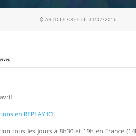
⌚ ARTICLE CRÉÉ LE 04/07/2016
avril
tions en REPLAY ICI
ion tous les jours à 8h30 et 19h en France (14