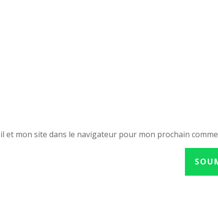
l et mon site dans le navigateur pour mon prochain comme
SOU