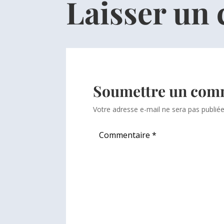
Laisser un
Soumettre un com
Votre adresse e-mail ne sera pas publiée