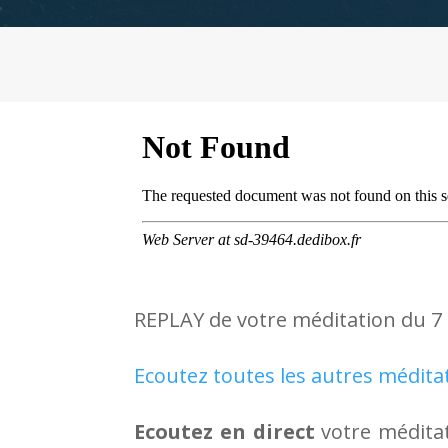
REPLAY de votre méditation du 7 
Ecoutez toutes les autres médita
Ecoutez en direct
votre méditat