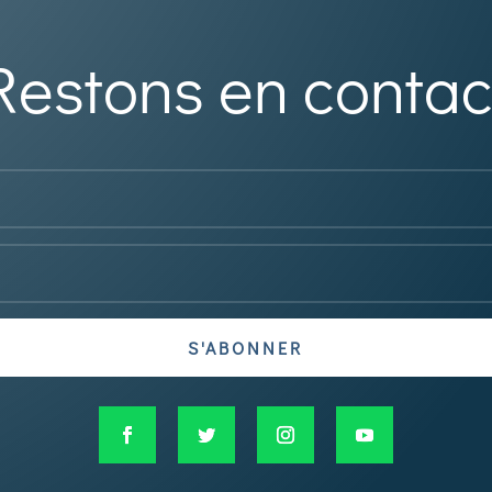
Restons en contac
S'ABONNER