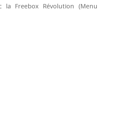
ec la Freebox Révolution (Menu