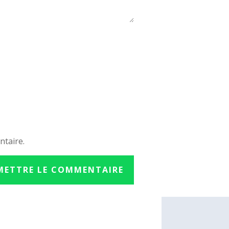
ntaire.
METTRE LE COMMENTAIRE