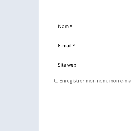
Enregistrer mon nom, mon e-mai