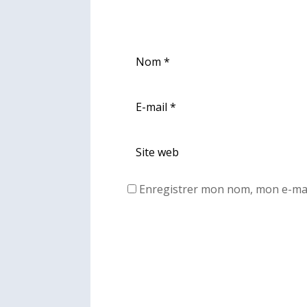
Enregistrer mon nom, mon e-mai