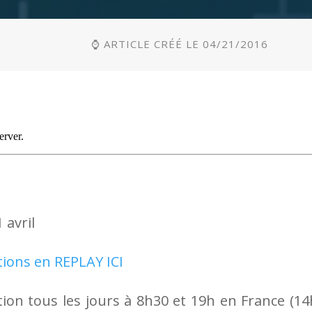
⌚ ARTICLE CRÉÉ LE 04/21/2016
 avril
tions en REPLAY ICI
ion tous les jours à 8h30 et 19h en France (14