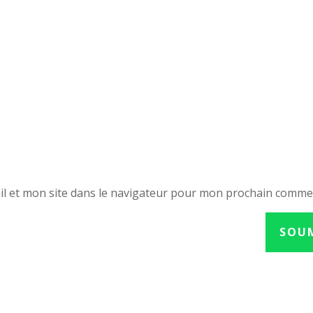
l et mon site dans le navigateur pour mon prochain comme
SOU