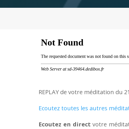
REPLAY de votre méditation du 21
Ecoutez toutes les autres médita
Ecoutez en direct
votre méditat