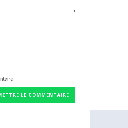
ntaire.
METTRE LE COMMENTAIRE