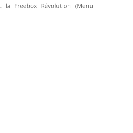
ec la Freebox Révolution (Menu