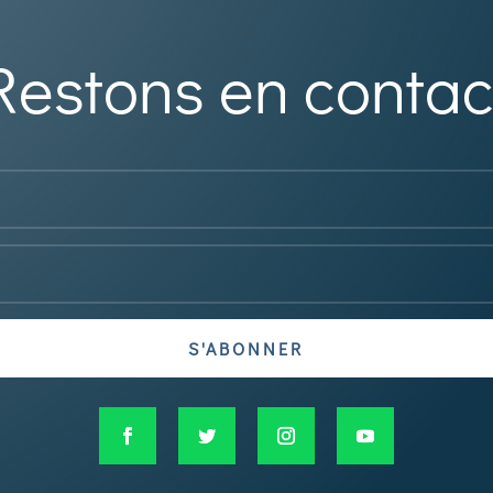
Restons en contac
S'ABONNER