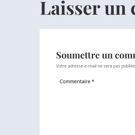
Laisser un
Soumettre un com
Votre adresse e-mail ne sera pas publiée