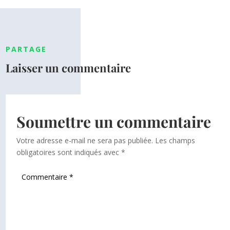
PARTAGE
Laisser un commentaire
Soumettre un commentaire
Votre adresse e-mail ne sera pas publiée.
Les champs
obligatoires sont indiqués avec
*