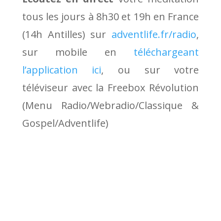
tous les jours à 8h30 et 19h en France
(14h Antilles) sur
adventlife.fr/radio
,
sur mobile en
téléchargeant
l’application ici
, ou sur votre
téléviseur avec la Freebox Révolution
(Menu Radio/Webradio/Classique &
Gospel/Adventlife)