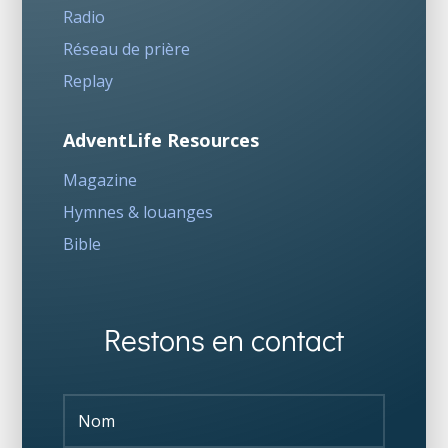
Radio
Réseau de prière
Replay
AdventLife Resources
Magazine
Hymnes & louanges
Bible
Restons en contact