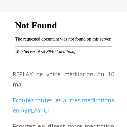
REPLAY de votre méditation du 16
mai
Ecoutez toutes les autres méditations
en REPLAY ICI
Ecoutez en direct
votre méditation