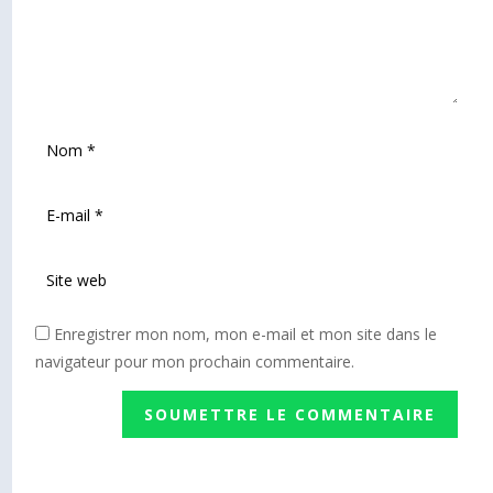
Enregistrer mon nom, mon e-mail et mon site dans le
navigateur pour mon prochain commentaire.
SOUMETTRE LE COMMENTAIRE