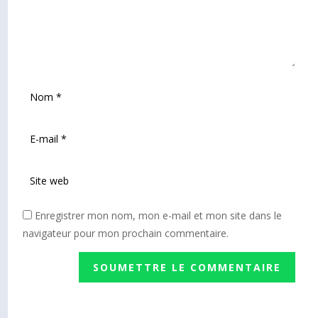
Enregistrer mon nom, mon e-mail et mon site dans le
navigateur pour mon prochain commentaire.
SOUMETTRE LE COMMENTAIRE