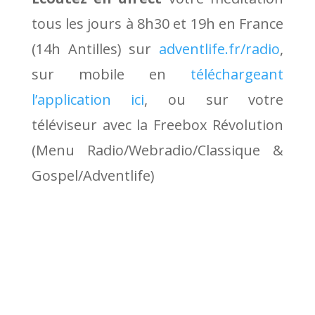
tous les jours à 8h30 et 19h en France
(14h Antilles) sur
adventlife.fr/radio
,
sur mobile en
téléchargeant
l’application ici
, ou sur votre
téléviseur avec la Freebox Révolution
(Menu Radio/Webradio/Classique &
Gospel/Adventlife)