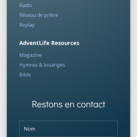
Radio
Réseau de prière
Replay
AdventLife Resources
Magazine
Hymnes & louanges
Bible
Restons en contact