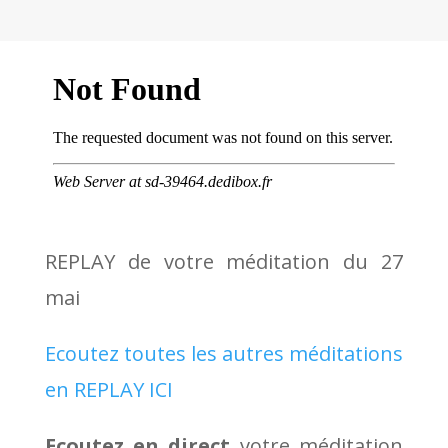
REPLAY de votre méditation du 27
mai
Ecoutez toutes les autres méditations
en REPLAY ICI
Ecoutez en direct
votre méditation