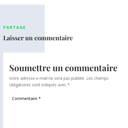
PARTAGE
Laisser un commentaire
Soumettre un commentaire
Votre adresse e-mail ne sera pas publiée.
Les champs
obligatoires sont indiqués avec
*