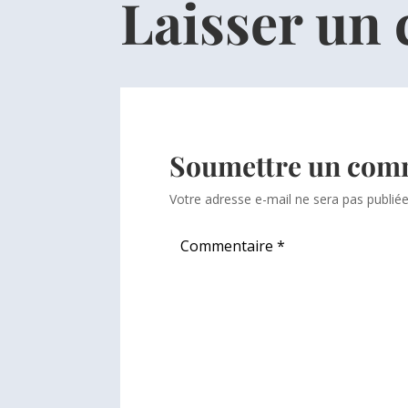
Laisser un
Soumettre un com
Votre adresse e-mail ne sera pas publiée