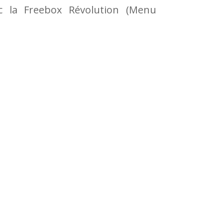
ec la Freebox Révolution (Menu