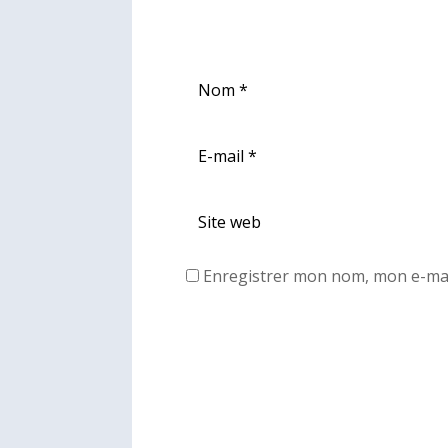
Enregistrer mon nom, mon e-mai