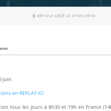
⌚ ARTICLE CRÉÉ LE 07/01/2016
 juin
tions en REPLAY ICI
ion tous les jours à 8h30 et 19h en France (14