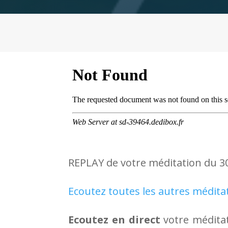
REPLAY de votre méditation du 30
Ecoutez toutes les autres médita
Ecoutez en direct
votre méditat