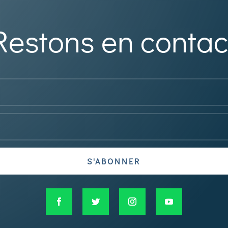
Restons en contac
S'ABONNER