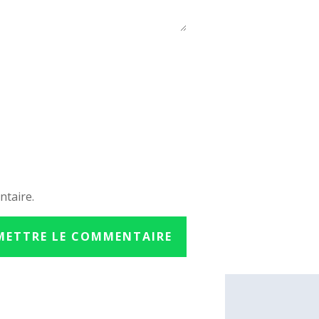
ntaire.
METTRE LE COMMENTAIRE