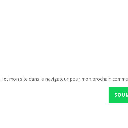
l et mon site dans le navigateur pour mon prochain comme
SOU