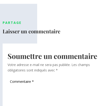
PARTAGE
Laisser un commentaire
Soumettre un commentaire
Votre adresse e-mail ne sera pas publiée.
Les champs
obligatoires sont indiqués avec
*