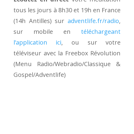
tous les jours à 8h30 et 19h en France
(14h Antilles) sur
adventlife.fr/radio
,
sur mobile en
téléchargeant
l’application ici
, ou sur votre
téléviseur avec la Freebox Révolution
(Menu Radio/Webradio/Classique &
Gospel/Adventlife)