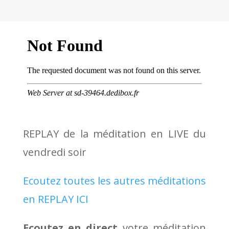
REPLAY de la méditation en LIVE du
vendredi soir
Ecoutez toutes les autres méditations
en REPLAY ICI
Ecoutez en direct
votre méditation