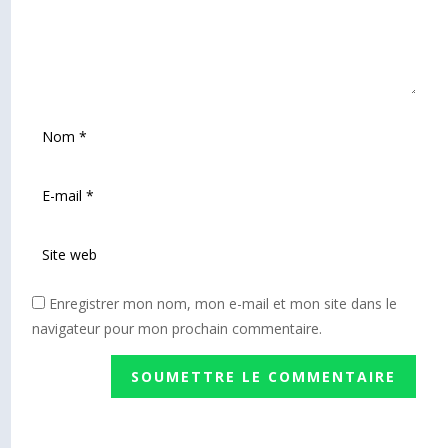
Enregistrer mon nom, mon e-mail et mon site dans le
navigateur pour mon prochain commentaire.
SOUMETTRE LE COMMENTAIRE