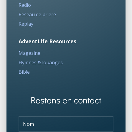
Radio
Réseau de prière
Replay
AdventLife Resources
Magazine
Hymnes & louanges
Bible
Restons en contact