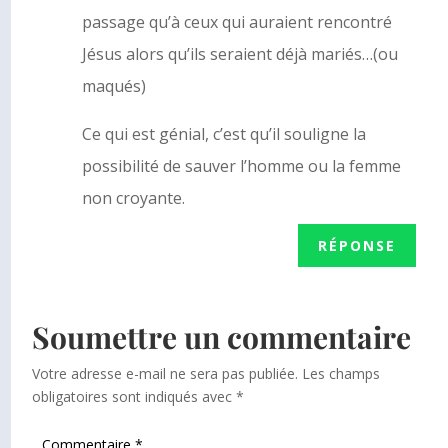
passage qu’à ceux qui auraient rencontré
Jésus alors qu’ils seraient déjà mariés…(ou
maqués)
Ce qui est génial, c’est qu’il souligne la
possibilité de sauver l’homme ou la femme
non croyante.
RÉPONSE
Soumettre un commentaire
Votre adresse e-mail ne sera pas publiée.
Les champs
obligatoires sont indiqués avec
*