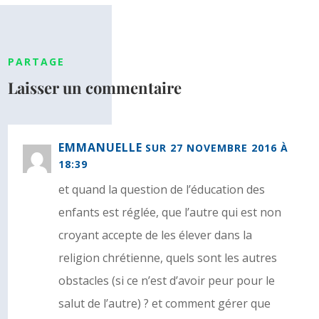
PARTAGE
Laisser un commentaire
EMMANUELLE
SUR 27 NOVEMBRE 2016 À
18:39
et quand la question de l’éducation des
enfants est réglée, que l’autre qui est non
croyant accepte de les élever dans la
religion chrétienne, quels sont les autres
obstacles (si ce n’est d’avoir peur pour le
salut de l’autre) ? et comment gérer que