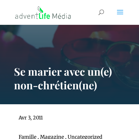
Se marier avec un(e)
non-chrétien(ne)
Avr 3, 2011
Famille
,
Magazine
,
Uncategorized