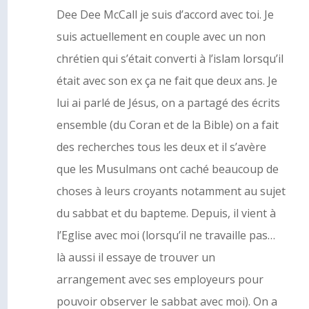
Dee Dee McCall je suis d’accord avec toi. Je
suis actuellement en couple avec un non
chrétien qui s’était converti à l’islam lorsqu’il
était avec son ex ça ne fait que deux ans. Je
lui ai parlé de Jésus, on a partagé des écrits
ensemble (du Coran et de la Bible) on a fait
des recherches tous les deux et il s’avère
que les Musulmans ont caché beaucoup de
choses à leurs croyants notamment au sujet
du sabbat et du bapteme. Depuis, il vient à
l’Eglise avec moi (lorsqu’il ne travaille pas…
là aussi il essaye de trouver un
arrangement avec ses employeurs pour
pouvoir observer le sabbat avec moi). On a