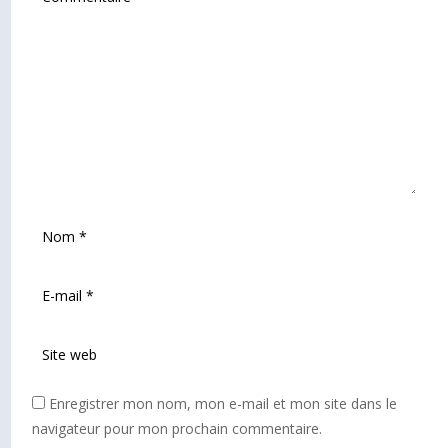
Enregistrer mon nom, mon e-mail et mon site dans le
navigateur pour mon prochain commentaire.