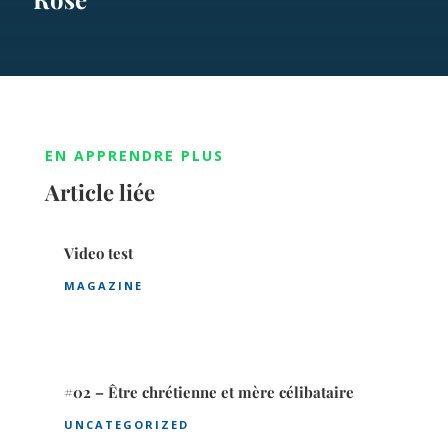
EN APPRENDRE PLUS
Article liée
Video test
MAGAZINE
#02 – Être chrétienne et mère célibataire
UNCATEGORIZED