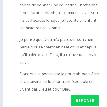
décidé de donner une éducation Chrétienne
à nos futurs enfants, je commence avec son
fils et il écoute lorsque je raconte à l’enfant
les histoires de la bible.
Je pense que Dieu m’a placé sur son chemin
parce qu’il se cherchait beaucoup et depuis
qu’il a découvert Dieu, il a trouvé un sens à
sa vie.
Donc oui, je pense que je pourrais peut-être
le « sauver » en lui montrant l’exemple en
vivant par Dieu et pour Dieu.
RÉPONSE