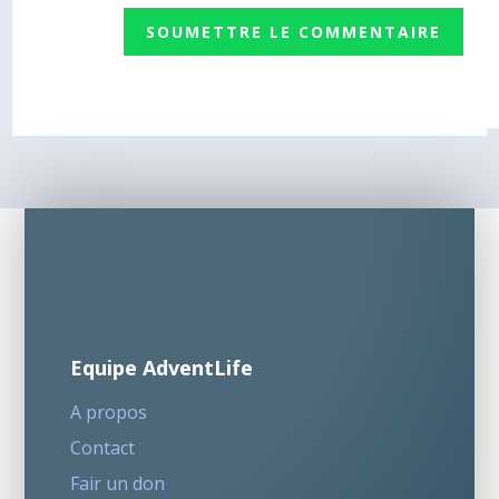
SOUMETTRE LE COMMENTAIRE
Equipe AdventLife
A propos
Contact
Fair un don