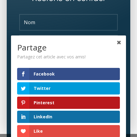
Partage
Partagez cet article avec vos amis!
S'ABONNER
Facebook
Twitter
Pinterest
LinkedIn
Like