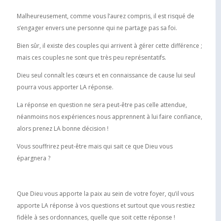
Malheureusement, comme vous l’aurez compris, il est risqué de
s’engager envers une personne qui ne partage pas sa foi.
Bien sûr, il existe des couples qui arrivent à gérer cette différence ;
mais ces couples ne sont que très peu représentatifs.
Dieu seul connaît les cœurs et en connaissance de cause lui seul
pourra vous apporter LA réponse.
La réponse en question ne sera peut-être pas celle attendue,
néanmoins nos expériences nous apprennent à lui faire confiance,
alors prenez LA bonne décision !
Vous souffrirez peut-être mais qui sait ce que Dieu vous
épargnera ?
Que Dieu vous apporte la paix au sein de votre foyer, qu’il vous
apporte LA réponse à vos questions et surtout que vous restiez
fidèle à ses ordonnances, quelle que soit cette réponse !