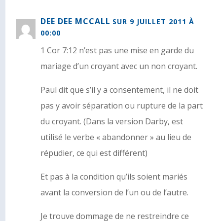
DEE DEE MCCALL
SUR 9 JUILLET 2011 À
00:00
1 Cor 7:12 n’est pas une mise en garde du
mariage d’un croyant avec un non croyant.
Paul dit que s’il y a consentement, il ne doit
pas y avoir séparation ou rupture de la part
du croyant. (Dans la version Darby, est
utilisé le verbe « abandonner » au lieu de
répudier, ce qui est différent)
Et pas à la condition qu’ils soient mariés
avant la conversion de l’un ou de l’autre.
Je trouve dommage de ne restreindre ce