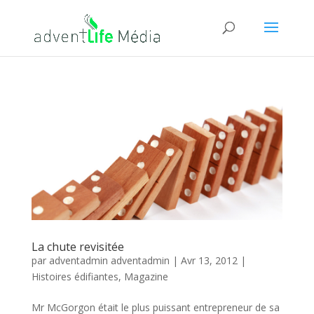
La chute revisitée
par
adventadmin adventadmin
|
Avr 13, 2012
|
Histoires édifiantes
,
Magazine
Mr McGorgon était le plus puissant entrepreneur de sa