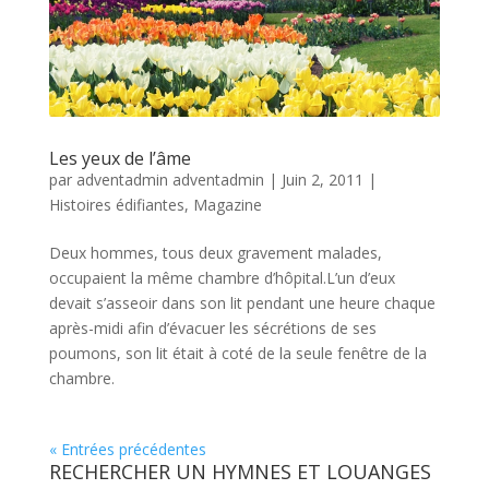
Les yeux de l’âme
par
adventadmin adventadmin
|
Juin 2, 2011
|
Histoires édifiantes
,
Magazine
Deux hommes, tous deux gravement malades,
occupaient la même chambre d’hôpital.L’un d’eux
devait s’asseoir dans son lit pendant une heure chaque
après-midi afin d’évacuer les sécrétions de ses
poumons, son lit était à coté de la seule fenêtre de la
chambre.
« Entrées précédentes
RECHERCHER UN HYMNES ET LOUANGES