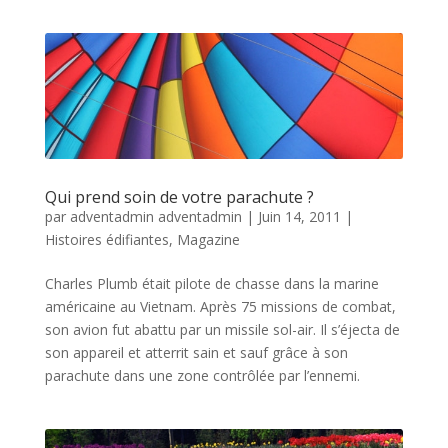
Qui prend soin de votre parachute ?
par
adventadmin adventadmin
|
Juin 14, 2011
|
Histoires édifiantes
,
Magazine
Charles Plumb était pilote de chasse dans la marine
américaine au Vietnam. Après 75 missions de combat,
son avion fut abattu par un missile sol-air. Il s’éjecta de
son appareil et atterrit sain et sauf grâce à son
parachute dans une zone contrôlée par l’ennemi.