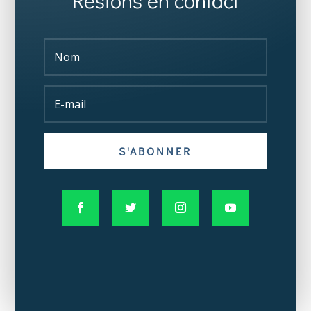
Restons en contact
S'ABONNER