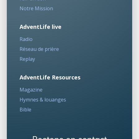
Notre Mission
AdventLife live
Radio
Réseau de prière
Replay
AdventLife Resources
Magazine
Hymnes & louanges
Bible