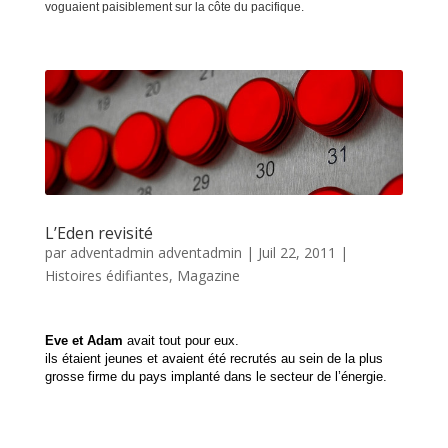
voguaient paisiblement sur la côte du pacifique.
L’Eden revisité
par
adventadmin adventadmin
|
Juil 22, 2011
|
Histoires édifiantes
,
Magazine
Eve et Adam
 avait tout pour eux.
ils étaient jeunes et avaient été recrutés au sein de la plus 
grosse firme du pays implanté dans le secteur de l’énergie.       