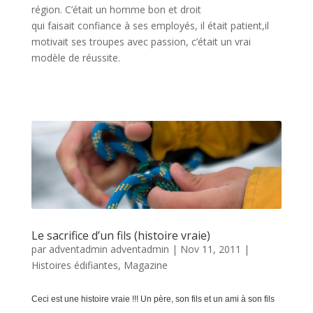
région. C’était un homme bon et droit
qui faisait confiance à ses employés, il était patient,il
motivait ses troupes avec passion, c’était un vrai
modèle de réussite.
Le sacrifice d’un fils (histoire vraie)
par
adventadmin adventadmin
|
Nov 11, 2011
|
Histoires édifiantes
,
Magazine
Ceci est une histoire vraie !!!
Un père, son fils et un ami à son fils