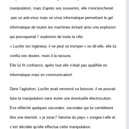
manipulation, mais d’après ses souvenirs, elle n’enclencherait 
 pas un anti-virus mais un virus informatique permettant le gel 
informatique de toutes les machines évitant ainsi une explosion 
qui provoquerait l’ explosion de toute la ville.
« Lucifer est ingénieur, il ne peut se tromper » se dit-elle, elle lui 
confia ses doutes, mais il la rassura.
Elle lui fit confiance, après tout elle n’était pas qualifiée en 
informatique mais en communication!
Dans l’agitation, Lucifer avait renversé sa boisson, il ne pouvait 
faire la manipulation sans éviter une éventuelle électrocution.
Eve réfléchit quelques secondes, secondes qui lui semblèrent 
être une éternité, « je serai l’ héroïne du pays » songea t-elle et 
c’est décidée qu’elle effectua cette manipulation.