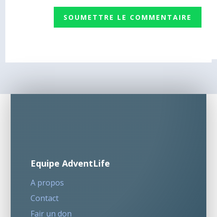
SOUMETTRE LE COMMENTAIRE
Equipe AdventLife
A propos
Contact
Fair un don