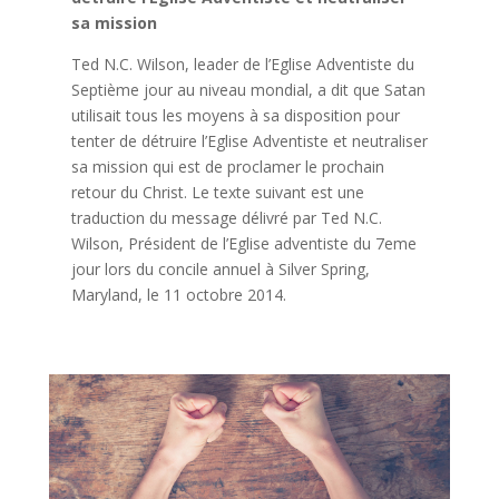
sa mission
Ted N.C. Wilson, leader de l’Eglise Adventiste du
Septième jour au niveau mondial, a dit que Satan
utilisait tous les moyens à sa disposition pour
tenter de détruire l’Eglise Adventiste et neutraliser
sa mission qui est de proclamer le prochain
retour du Christ. Le texte suivant est une
traduction du message délivré par Ted N.C.
Wilson, Président de l’Eglise adventiste du 7eme
jour lors du concile annuel à Silver Spring,
Maryland, le 11 octobre 2014.