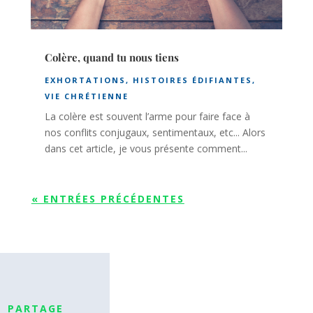
Colère, quand tu nous tiens
EXHORTATIONS
,
HISTOIRES ÉDIFIANTES
,
VIE CHRÉTIENNE
La colère est souvent l’arme pour faire face à
nos conflits conjugaux, sentimentaux, etc... Alors
dans cet article, je vous présente comment...
« ENTRÉES PRÉCÉDENTES
PARTAGE