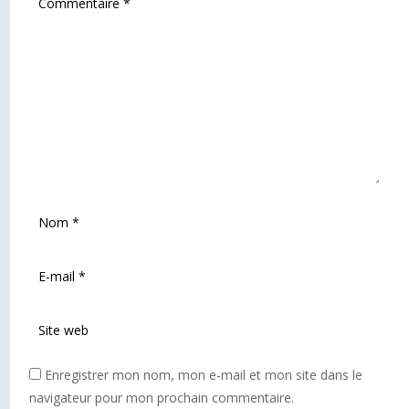
Enregistrer mon nom, mon e-mail et mon site dans le
navigateur pour mon prochain commentaire.