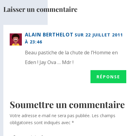
Laisser un commentaire
ALAIN BERTHELOT
SUR 22 JUILLET 2011
À 23:46
Beau pastiche de la chute de l’Homme en
Eden ! Jay Ova … Mdr !
RÉPONSE
Soumettre un commentaire
Votre adresse e-mail ne sera pas publiée.
Les champs
obligatoires sont indiqués avec
*