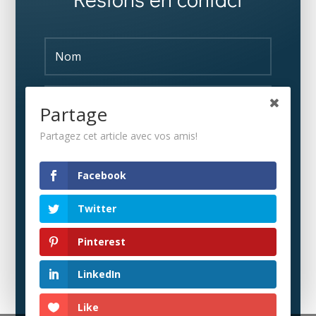
Partage
Partagez cet article avec vos amis!
S'ABONNER
Facebook
Twitter
Pinterest
LinkedIn
Like