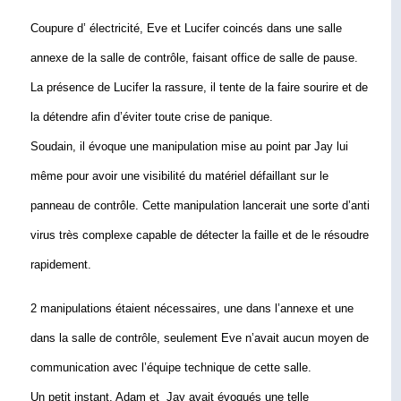
Coupure d’ électricité, Eve et Lucifer coincés dans une salle 
annexe de la salle de contrôle, faisant office de salle de pause.
La présence de Lucifer la rassure, il tente de la faire sourire et de 
la détendre afin d’éviter toute crise de panique.
Soudain, il évoque une manipulation mise au point par Jay lui 
même pour avoir une visibilité du matériel défaillant sur le 
panneau de contrôle. Cette manipulation lancerait une sorte d’anti 
virus très complexe capable de détecter la faille et de le résoudre 
rapidement.
2 manipulations étaient nécessaires, une dans l’annexe et une 
dans la salle de contrôle, seulement Eve n’avait aucun moyen de 
communication avec l’équipe technique de cette salle.
Un petit instant, Adam et  Jay avait évoqués une telle 