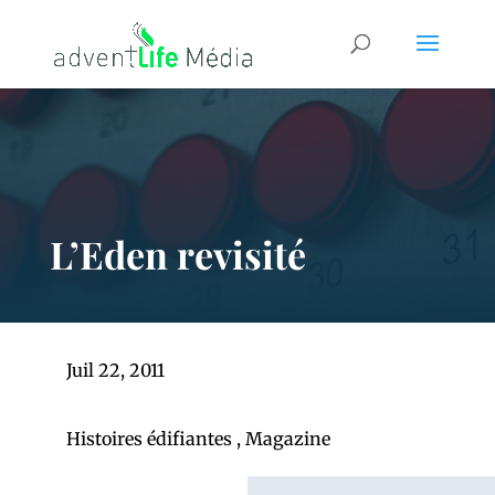
L’Eden revisité
Juil 22, 2011
Histoires édifiantes
,
Magazine