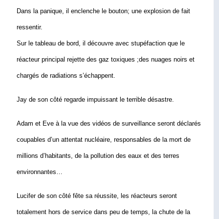
Dans la panique, il enclenche le bouton; une explosion de fait 
ressentir.
Sur le tableau de bord, il découvre avec stupéfaction que le 
réacteur principal rejette des gaz toxiques ;des nuages noirs et 
chargés de radiations s’échappent.
Jay de son côté regarde impuissant le terrible désastre.
Adam et Eve à la vue des vidéos de surveillance seront déclarés 
coupables d’un attentat nucléaire, responsables de la mort de 
millions d’habitants, de la pollution des eaux et des terres 
environnantes…
Lucifer de son côté fête sa réussite, les réacteurs seront 
totalement hors de service dans peu de temps, la chute de la 