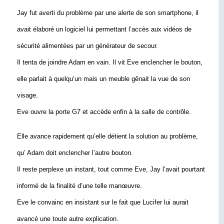
Jay fut averti du problème par une alerte de son smartphone, il 
avait élaboré un logiciel lui permettant l’accès aux
 vidéos de 
sécurité alimentées par un générateur de secour.
Il tenta de joindre Adam en vain. Il vit Eve enclencher le bouton, 
elle parlait à quelqu’un mais un meuble gênait la vue de son 
visage.
Eve ouvre la porte G7 et accède enfin à la salle de contrôle. 
Elle avance rapidement qu’elle détient la solution au problème, 
qu’ Adam doit enclencher l’autre bouton.
Il reste perplexe un instant, tout comme Eve, Jay l’avait pourtant 
informé de la finalité d’une telle manœuvre.
Eve le convainc en insistant sur le fait que Lucifer lui aurait 
avancé une toute autre explication.