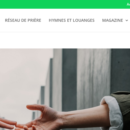
A
RÉSEAU DE PRIÈRE
HYMNES ET LOUANGES
MAGAZINE