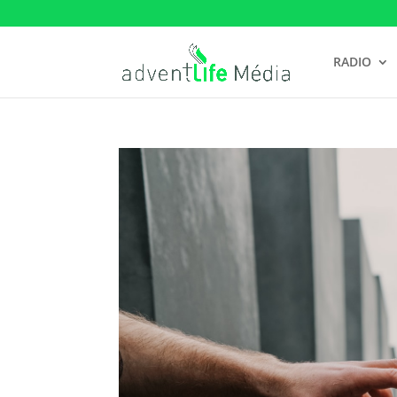
RADIO