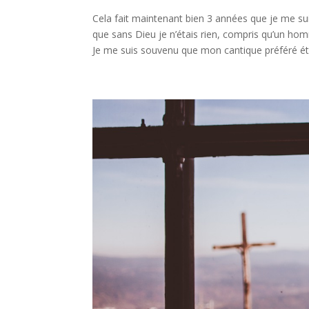
Cela fait maintenant bien 3 années que je me s
que sans Dieu je n’étais rien, compris qu’un ho
Je me suis souvenu que mon cantique préféré éta