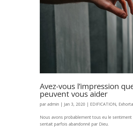
Avez-vous l’impression que
peuvent vous aider
par
admin
|
Jan 3, 2020
|
EDIFICATION
,
Exhorta
Nous avons probablement tous eu le sentiment q
sentait parfois abandonné par Dieu.