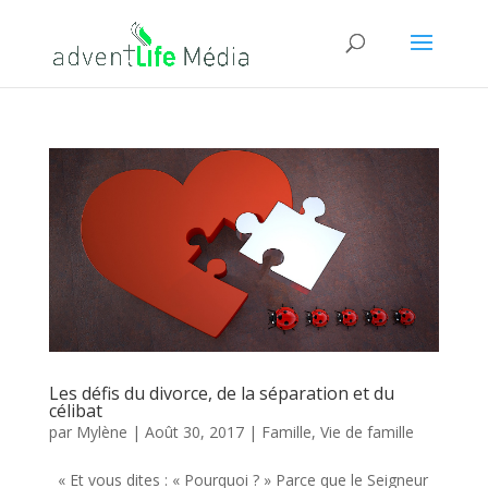
Les défis du divorce, de la séparation et du
célibat
par
Mylène
|
Août 30, 2017
|
Famille
,
Vie de famille
« Et vous dites : « Pourquoi ? » Parce que le Seigneur