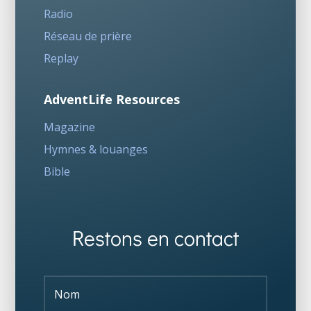
Radio
Réseau de prière
Replay
AdventLife Resources
Magazine
Hymnes & louanges
Bible
Restons en contact