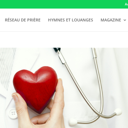
A
RÉSEAU DE PRIÈRE
HYMNES ET LOUANGES
MAGAZINE