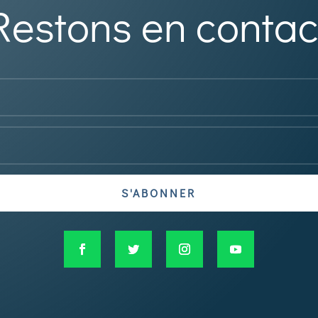
Restons en contac
S'ABONNER