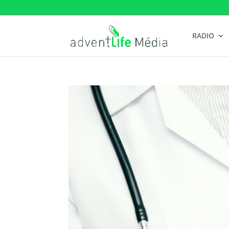
RADIO