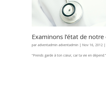
Examinons l’état de notre
par
adventadmin adventadmin
|
Nov 16, 2012
“Prends garde à ton cœur, car ta vie en dépend.